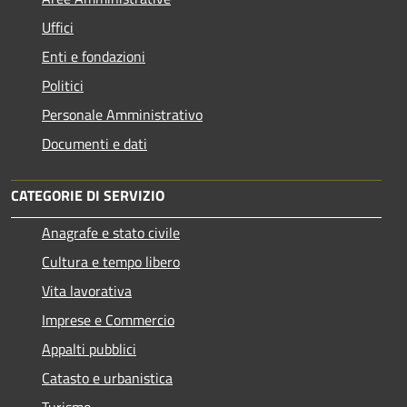
Uffici
Enti e fondazioni
Politici
Personale Amministrativo
Documenti e dati
CATEGORIE DI SERVIZIO
Anagrafe e stato civile
Cultura e tempo libero
Vita lavorativa
Imprese e Commercio
Appalti pubblici
Catasto e urbanistica
Turismo