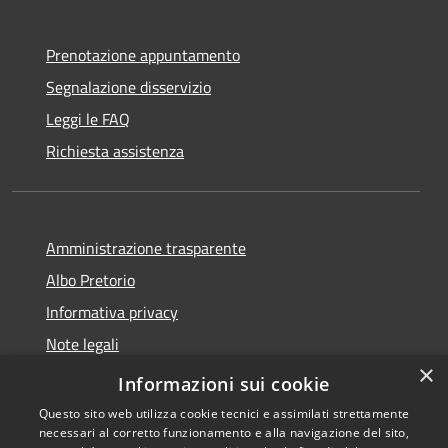
Prenotazione appuntamento
Segnalazione disservizio
Leggi le FAQ
Richiesta assistenza
Amministrazione trasparente
Albo Pretorio
Informativa privacy
Note legali
×
Dichiarazione di accessibilità
Informazioni sui cookie
Questo sito web utilizza cookie tecnici e assimilati strettamente
necessari al corretto funzionamento e alla navigazione del sito,