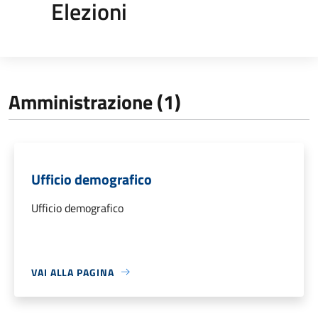
Elezioni
Amministrazione (1)
Ufficio demografico
Ufficio demografico
VAI ALLA PAGINA