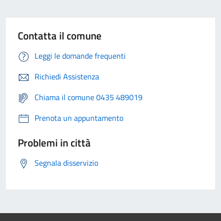
Contatta il comune
Leggi le domande frequenti
Richiedi Assistenza
Chiama il comune 0435 489019
Prenota un appuntamento
Problemi in città
Segnala disservizio