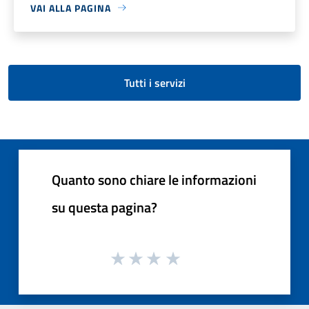
VAI ALLA PAGINA
Tutti i servizi
Quanto sono chiare le informazioni
su questa pagina?