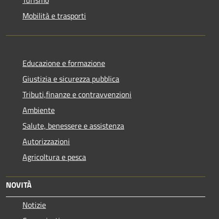
Mobilità e trasporti
Educazione e formazione
Giustizia e sicurezza pubblica
Tributi,finanze e contravvenzioni
Ambiente
Salute, benessere e assistenza
Autorizzazioni
Agricoltura e pesca
NOVITÀ
Notizie