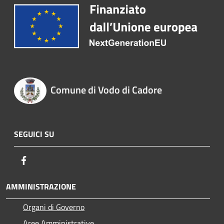
Comune di Vodo di Cadore
SEGUICI SU
Facebook
AMMINISTRAZIONE
Organi di Governo
Aree Amministrative