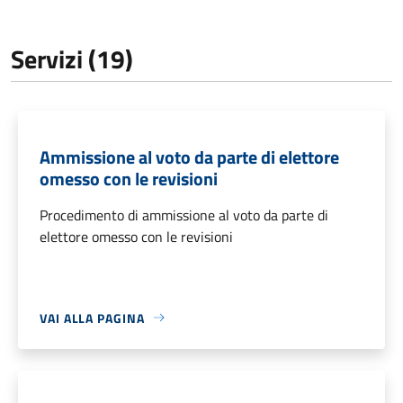
Servizi (19)
Ammissione al voto da parte di elettore
omesso con le revisioni
Procedimento di ammissione al voto da parte di
elettore omesso con le revisioni
VAI ALLA PAGINA