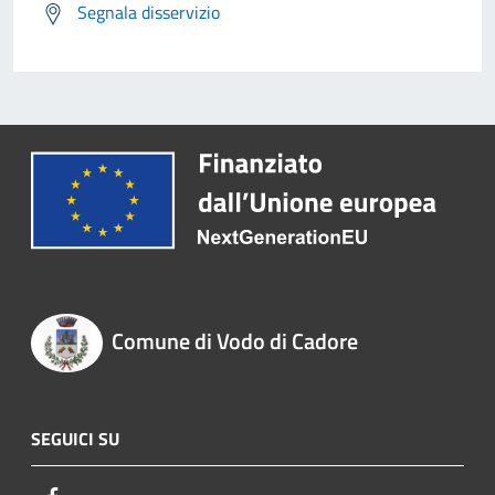
Segnala disservizio
Comune di Vodo di Cadore
SEGUICI SU