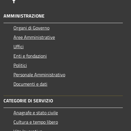
Facebook
AMMINISTRAZIONE
Organi di Governo
Aree Amministrative
Uffici
Enti e fondazioni
Politici
Personale Amministrativo
Documenti e dati
CATEGORIE DI SERVIZIO
Anagrafe e stato civile
Cultura e tempo libero