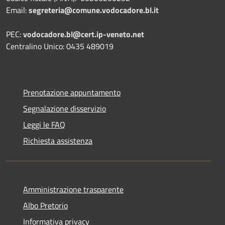
Email:
segreteria@comune.vodocadore.bl.it
PEC:
vodocadore.bl@cert.ip-veneto.net
Centralino Unico: 0435 489019
Prenotazione appuntamento
Segnalazione disservizio
Leggi le FAQ
Richiesta assistenza
Amministrazione trasparente
Albo Pretorio
Informativa privacy