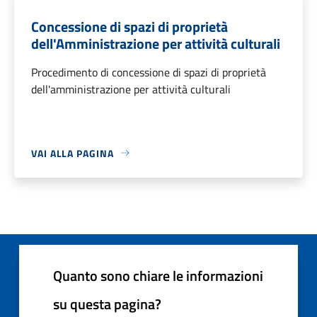
Concessione di spazi di proprietà
dell'Amministrazione per attività culturali
Procedimento di concessione di spazi di proprietà
dell'amministrazione per attività culturali
VAI ALLA PAGINA
Quanto sono chiare le informazioni
su questa pagina?