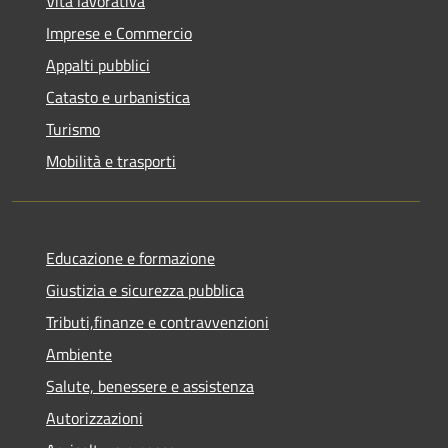
Vita lavorativa
Imprese e Commercio
Appalti pubblici
Catasto e urbanistica
Turismo
Mobilità e trasporti
Educazione e formazione
Giustizia e sicurezza pubblica
Tributi,finanze e contravvenzioni
Ambiente
Salute, benessere e assistenza
Autorizzazioni