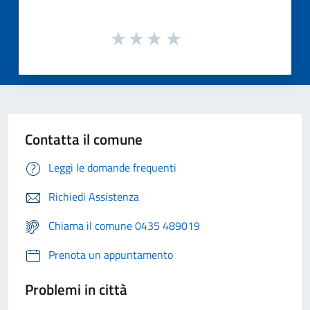
Contatta il comune
Leggi le domande frequenti
Richiedi Assistenza
Chiama il comune 0435 489019
Prenota un appuntamento
Problemi in città