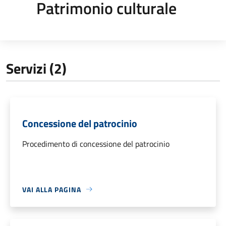
Patrimonio culturale
Servizi (2)
Concessione del patrocinio
Procedimento di concessione del patrocinio
VAI ALLA PAGINA