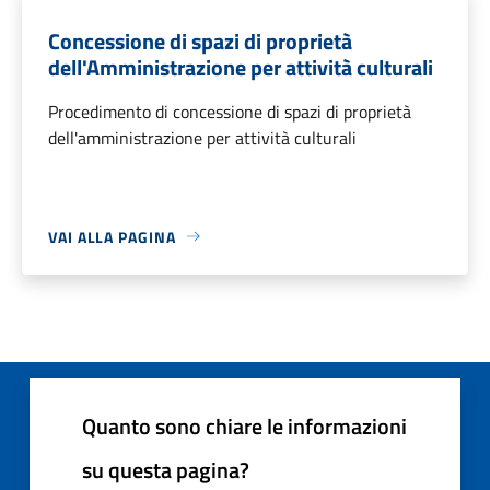
Concessione di spazi di proprietà
dell'Amministrazione per attività culturali
Procedimento di concessione di spazi di proprietà
dell'amministrazione per attività culturali
VAI ALLA PAGINA
Quanto sono chiare le informazioni
su questa pagina?