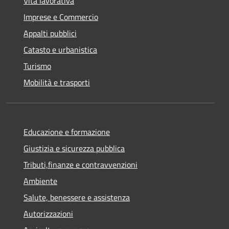
Vita lavorativa
Imprese e Commercio
Appalti pubblici
Catasto e urbanistica
Turismo
Mobilità e trasporti
Educazione e formazione
Giustizia e sicurezza pubblica
Tributi,finanze e contravvenzioni
Ambiente
Salute, benessere e assistenza
Autorizzazioni