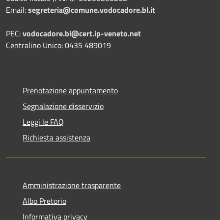
Email:
segreteria@comune.vodocadore.bl.it
PEC:
vodocadore.bl@cert.ip-veneto.net
Centralino Unico: 0435 489019
Prenotazione appuntamento
Segnalazione disservizio
Leggi le FAQ
Richiesta assistenza
Amministrazione trasparente
Albo Pretorio
Informativa privacy