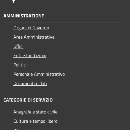
Facebook
AMMINISTRAZIONE
Organi di Governo
Aree Amministrative
Uffici
Enti e fondazioni
Politici
Personale Amministrativo
Documenti e dati
CATEGORIE DI SERVIZIO
Anagrafe e stato civile
Cultura e tempo libero