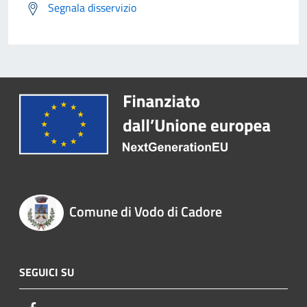
Segnala disservizio
Comune di Vodo di Cadore
SEGUICI SU