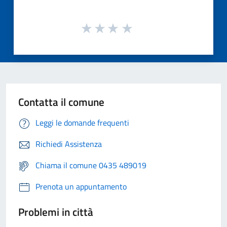
Contatta il comune
Leggi le domande frequenti
Richiedi Assistenza
Chiama il comune 0435 489019
Prenota un appuntamento
Problemi in città