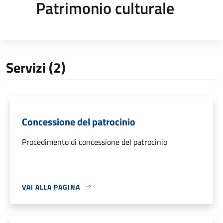
Patrimonio culturale
Servizi (2)
Concessione del patrocinio
Procedimento di concessione del patrocinio
VAI ALLA PAGINA