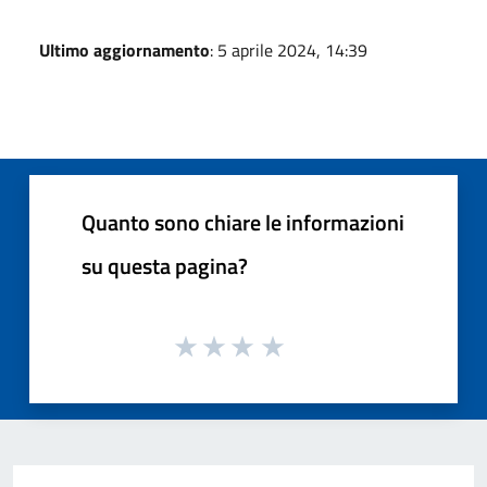
Ultimo aggiornamento
: 5 aprile 2024, 14:39
Quanto sono chiare le informazioni
su questa pagina?