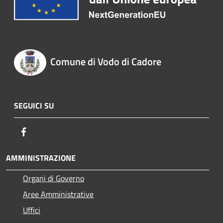
Comune di Vodo di Cadore
SEGUICI SU
Facebook
AMMINISTRAZIONE
Organi di Governo
Aree Amministrative
Uffici