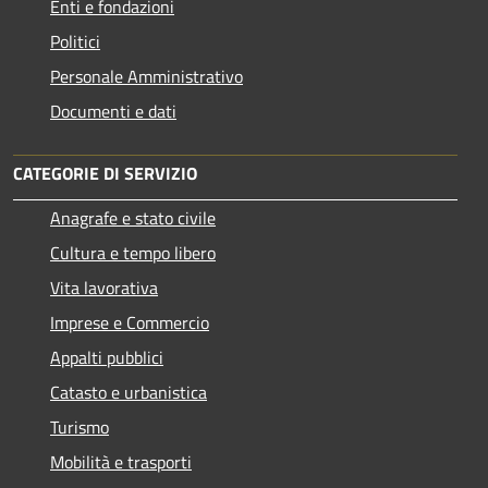
Enti e fondazioni
Politici
Personale Amministrativo
Documenti e dati
CATEGORIE DI SERVIZIO
Anagrafe e stato civile
Cultura e tempo libero
Vita lavorativa
Imprese e Commercio
Appalti pubblici
Catasto e urbanistica
Turismo
Mobilità e trasporti