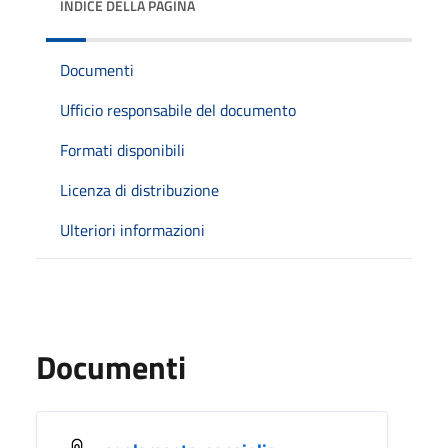
INDICE DELLA PAGINA
Documenti
Ufficio responsabile del documento
Formati disponibili
Licenza di distribuzione
Ulteriori informazioni
Documenti