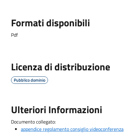
Formati disponibili
Pdf
Licenza di distribuzione
Pubblico dominio
Ulteriori Informazioni
Documento collegato:
appendice regolamento consiglio videoconferenza