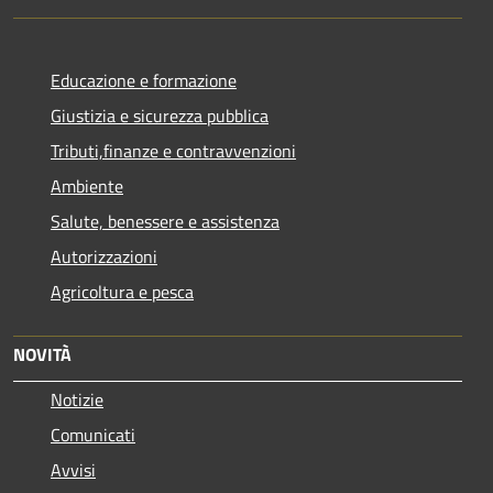
Educazione e formazione
Giustizia e sicurezza pubblica
Tributi,finanze e contravvenzioni
Ambiente
Salute, benessere e assistenza
Autorizzazioni
Agricoltura e pesca
NOVITÀ
Notizie
Comunicati
Avvisi