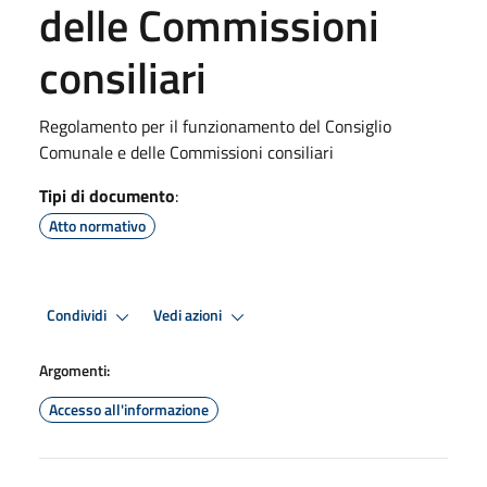
delle Commissioni
consiliari
Regolamento per il funzionamento del Consiglio
Comunale e delle Commissioni consiliari
Tipi di documento
:
Atto normativo
Condividi
Vedi azioni
Argomenti:
Accesso all'informazione