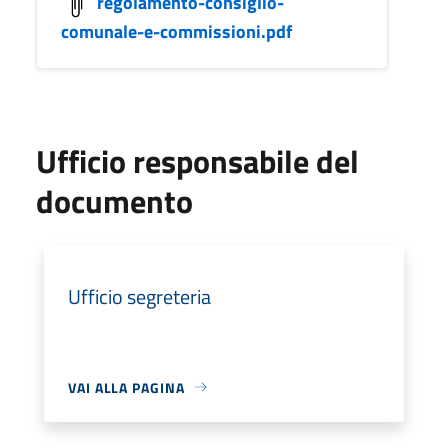
regolamento-consiglio-
comunale-e-commissioni.pdf
Ufficio responsabile del
documento
Ufficio segreteria
VAI ALLA PAGINA