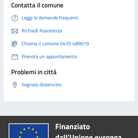
Contatta il comune
Leggi le domande frequenti
Richiedi Assistenza
Chiama il comune 0435 489019
Prenota un appuntamento
Problemi in città
Segnala disservizio