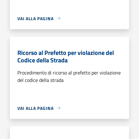
VAI ALLA PAGINA
Ricorso al Prefetto per violazione del
Codice della Strada
Procedimento di ricorso al prefetto per violazione
del codice della strada
VAI ALLA PAGINA