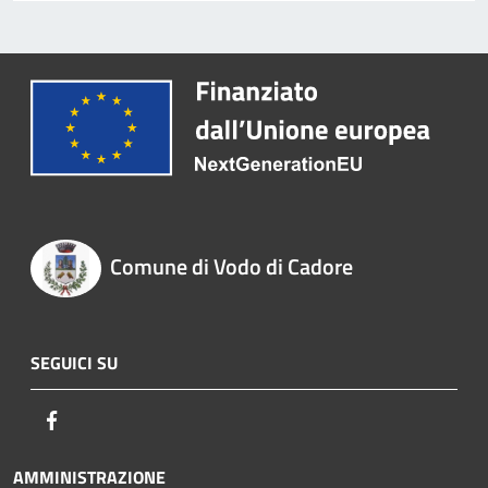
Comune di Vodo di Cadore
SEGUICI SU
Facebook
AMMINISTRAZIONE