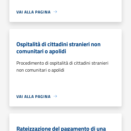
VAI ALLA PAGINA
Ospitalità di cittadini stranieri non
comunitari o apolidi
Procedimento di ospitalità di cittadini stranieri
non comunitari o apolidi
VAI ALLA PAGINA
Rateizzazione del pagamento di una