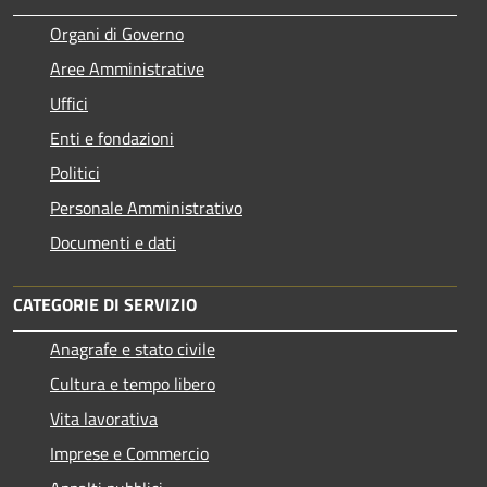
Organi di Governo
Aree Amministrative
Uffici
Enti e fondazioni
Politici
Personale Amministrativo
Documenti e dati
CATEGORIE DI SERVIZIO
Anagrafe e stato civile
Cultura e tempo libero
Vita lavorativa
Imprese e Commercio