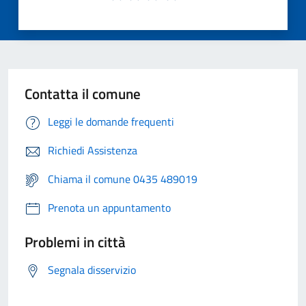
Contatta il comune
Leggi le domande frequenti
Richiedi Assistenza
Chiama il comune 0435 489019
Prenota un appuntamento
Problemi in città
Segnala disservizio