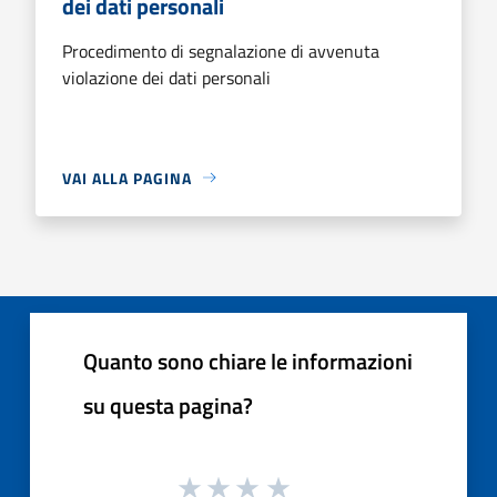
dei dati personali
Procedimento di segnalazione di avvenuta
violazione dei dati personali
VAI ALLA PAGINA
Quanto sono chiare le informazioni
su questa pagina?