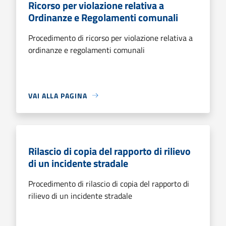
Ricorso per violazione relativa a
Ordinanze e Regolamenti comunali
Procedimento di ricorso per violazione relativa a
ordinanze e regolamenti comunali
VAI ALLA PAGINA
Rilascio di copia del rapporto di rilievo
di un incidente stradale
Procedimento di rilascio di copia del rapporto di
rilievo di un incidente stradale