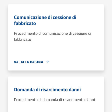
Comunicazione di cessione di
fabbricato
Procedimento di comunicazione di cessione di
fabbricato
VAI ALLA PAGINA
Domanda di risarcimento danni
Procedimento di domanda di risarcimento danni