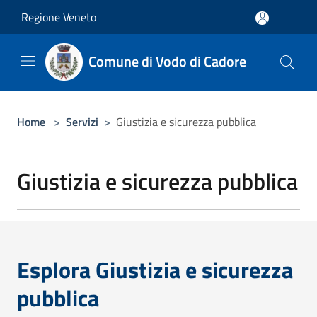
Salta al contenuto principale
Regione Veneto
Comune di Vodo di Cadore
Home
>
Servizi
>
Giustizia e sicurezza pubblica
Giustizia e sicurezza pubblica
Esplora Giustizia e sicurezza
pubblica