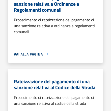
sanzione relativa a Ordinanze e
Regolamenti comunali
Procedimento di rateizzazione del pagamento di
una sanzione relativa a ordinanze e regolamenti
comunali
VAI ALLA PAGINA
Rateizzazione del pagamento di una
sanzione relativa al Codice della Strada
Procedimento di rateizzazione del pagamento di
una sanzione relativa al codice della strada