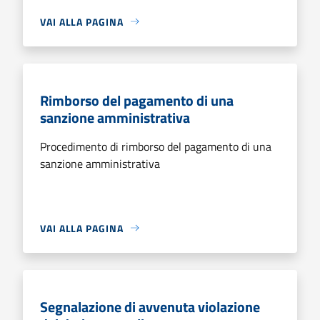
VAI ALLA PAGINA
Rimborso del pagamento di una
sanzione amministrativa
Procedimento di rimborso del pagamento di una
sanzione amministrativa
VAI ALLA PAGINA
Segnalazione di avvenuta violazione