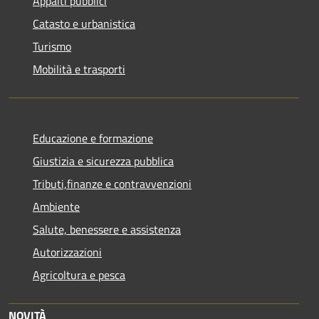
Appalti pubblici
Catasto e urbanistica
Turismo
Mobilità e trasporti
Educazione e formazione
Giustizia e sicurezza pubblica
Tributi,finanze e contravvenzioni
Ambiente
Salute, benessere e assistenza
Autorizzazioni
Agricoltura e pesca
NOVITÀ