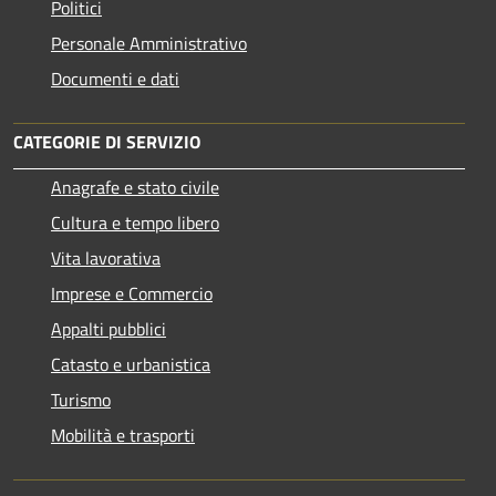
Politici
Personale Amministrativo
Documenti e dati
CATEGORIE DI SERVIZIO
Anagrafe e stato civile
Cultura e tempo libero
Vita lavorativa
Imprese e Commercio
Appalti pubblici
Catasto e urbanistica
Turismo
Mobilità e trasporti