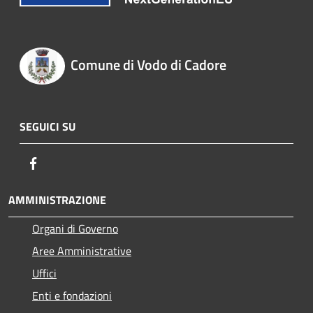
Comune di Vodo di Cadore
SEGUICI SU
Facebook
AMMINISTRAZIONE
Organi di Governo
Aree Amministrative
Uffici
Enti e fondazioni