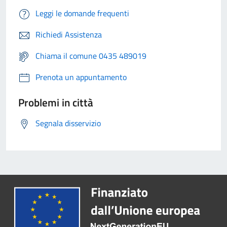
Leggi le domande frequenti
Richiedi Assistenza
Chiama il comune 0435 489019
Prenota un appuntamento
Problemi in città
Segnala disservizio