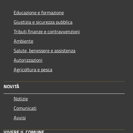
Educazione e formazione
Giustizia e sicurezza pubblica
Tributi,finanze e contravvenzioni
Ambiente
Salute, benessere e assistenza
Autorizzazioni
Agricoltura e pesca
NOVITÀ
Notizie
Comunicati
Avvisi
VIVERE IL COMUNE