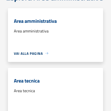
Area amministrativa
Area amministrativa
VAI ALLA PAGINA
Area tecnica
Area tecnica