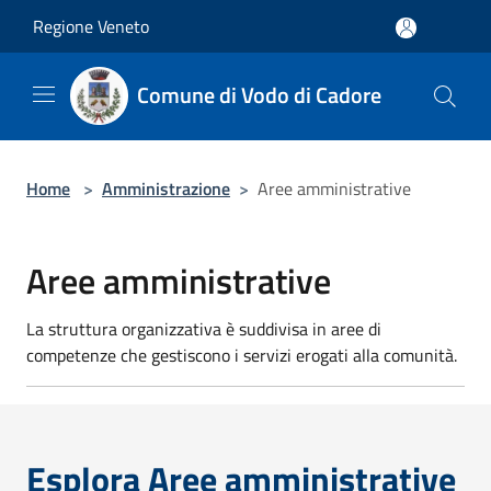
Salta al contenuto principale
Regione Veneto
Comune di Vodo di Cadore
Home
>
Amministrazione
>
Aree amministrative
Aree amministrative
La struttura organizzativa è suddivisa in aree di
competenze che gestiscono i servizi erogati alla comunità.
Esplora Aree amministrative