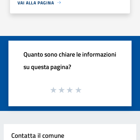
VAI ALLA PAGINA
Quanto sono chiare le informazioni
su questa pagina?
Contatta il comune