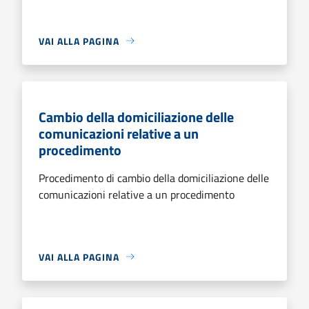
VAI ALLA PAGINA
Cambio della domiciliazione delle
comunicazioni relative a un
procedimento
Procedimento di cambio della domiciliazione delle
comunicazioni relative a un procedimento
VAI ALLA PAGINA