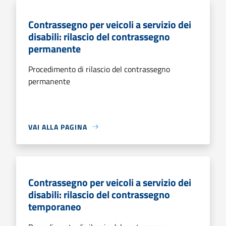
Contrassegno per veicoli a servizio dei
disabili: rilascio del contrassegno
permanente
Procedimento di rilascio del contrassegno
permanente
VAI ALLA PAGINA
Contrassegno per veicoli a servizio dei
disabili: rilascio del contrassegno
temporaneo