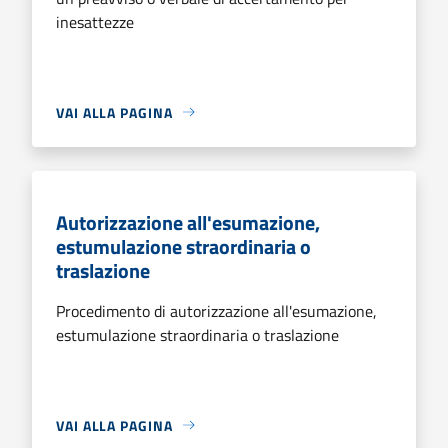
inesattezze
VAI ALLA PAGINA
Autorizzazione all'esumazione,
estumulazione straordinaria o
traslazione
Procedimento di autorizzazione all'esumazione,
estumulazione straordinaria o traslazione
VAI ALLA PAGINA