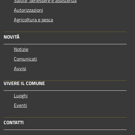
Salute, benessere e assistenza
Autorizzazioni
Agricoltura e pesca
NOVITÀ
Notizie
Comunicati
Avvisi
VIVERE IL COMUNE
Luoghi
Eventi
CONTATTI