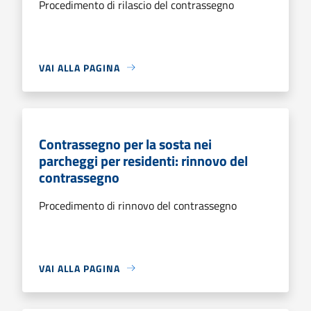
Procedimento di rilascio del contrassegno
VAI ALLA PAGINA
Contrassegno per la sosta nei
parcheggi per residenti: rinnovo del
contrassegno
Procedimento di rinnovo del contrassegno
VAI ALLA PAGINA