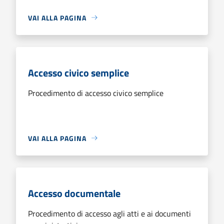
VAI ALLA PAGINA
Accesso civico semplice
Procedimento di accesso civico semplice
VAI ALLA PAGINA
Accesso documentale
Procedimento di accesso agli atti e ai documenti