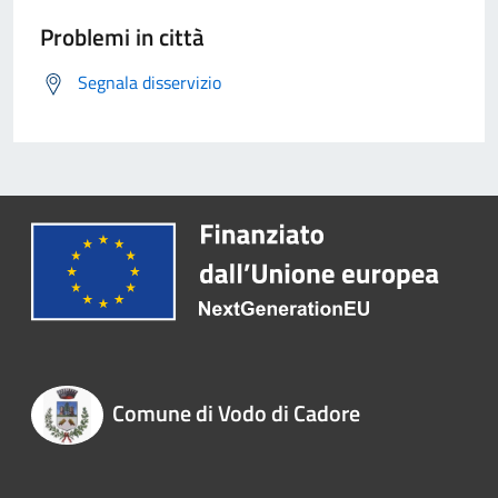
Problemi in città
Segnala disservizio
Comune di Vodo di Cadore