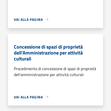
VAI ALLA PAGINA
Concessione di spazi di proprietà
dell'Amministrazione per attività
culturali
Procedimento di concessione di spazi di proprietà
dell'amministrazione per attività culturali
VAI ALLA PAGINA