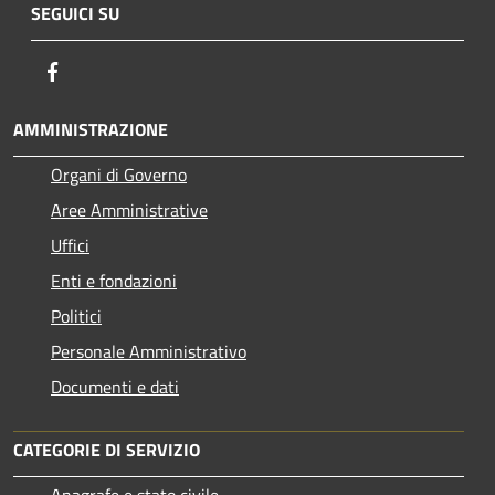
SEGUICI SU
Facebook
AMMINISTRAZIONE
Organi di Governo
Aree Amministrative
Uffici
Enti e fondazioni
Politici
Personale Amministrativo
Documenti e dati
CATEGORIE DI SERVIZIO
Anagrafe e stato civile