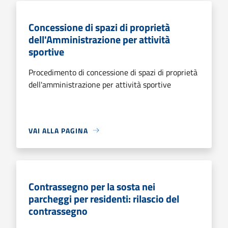
Concessione di spazi di proprietà
dell'Amministrazione per attività
sportive
Procedimento di concessione di spazi di proprietà
dell'amministrazione per attività sportive
VAI ALLA PAGINA
Contrassegno per la sosta nei
parcheggi per residenti: rilascio del
contrassegno