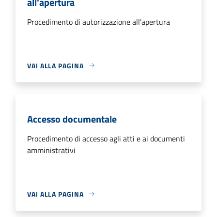
all'apertura
Procedimento di autorizzazione all'apertura
VAI ALLA PAGINA
Accesso documentale
Procedimento di accesso agli atti e ai documenti
amministrativi
VAI ALLA PAGINA