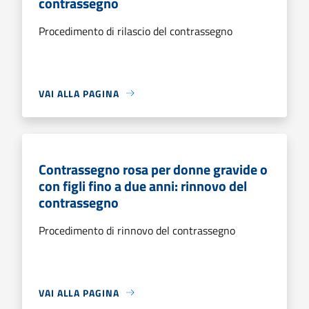
contrassegno
Procedimento di rilascio del contrassegno
VAI ALLA PAGINA
Contrassegno rosa per donne gravide o
con figli fino a due anni: rinnovo del
contrassegno
Procedimento di rinnovo del contrassegno
VAI ALLA PAGINA