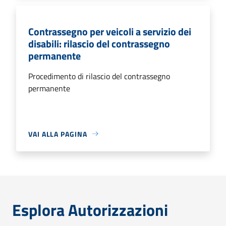
Contrassegno per veicoli a servizio dei
disabili: rilascio del contrassegno
permanente
Procedimento di rilascio del contrassegno
permanente
VAI ALLA PAGINA
Esplora Autorizzazioni