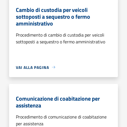
Cambio di custodia per veicoli
sottoposti a sequestro o fermo
amministrativo
Procedimento di cambio di custodia per veicoli
sottoposti a sequestro o fermo amministrativo
VAI ALLA PAGINA
Comunicazione di coabitazione per
assistenza
Procedimento di comunicazione di coabitazione
per assistenza