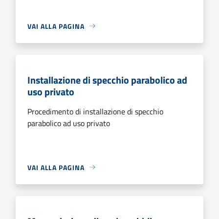
VAI ALLA PAGINA
Installazione di specchio parabolico ad
uso privato
Procedimento di installazione di specchio
parabolico ad uso privato
VAI ALLA PAGINA