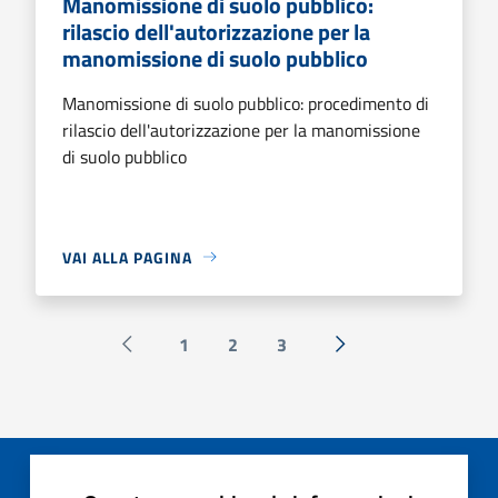
Manomissione di suolo pubblico:
rilascio dell'autorizzazione per la
manomissione di suolo pubblico
Manomissione di suolo pubblico: procedimento di
rilascio dell'autorizzazione per la manomissione
di suolo pubblico
VAI ALLA PAGINA
1
2
3
Pagina precedente
Successiva »