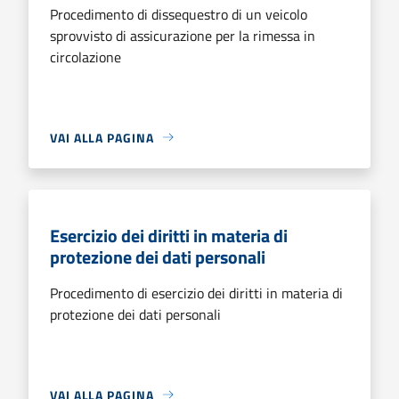
Procedimento di dissequestro di un veicolo
sprovvisto di assicurazione per la rimessa in
circolazione
VAI ALLA PAGINA
Esercizio dei diritti in materia di
protezione dei dati personali
Procedimento di esercizio dei diritti in materia di
protezione dei dati personali
VAI ALLA PAGINA