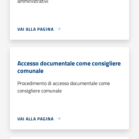
amministrativi
VAI ALLA PAGINA
Accesso documentale come consigliere
comunale
Procedimento di accesso documentale come
consigliere comunale
VAI ALLA PAGINA