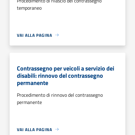
Procedimento di rilascio del contrassegno
temporaneo
VAI ALLA PAGINA
Contrassegno per veicoli a servizio dei
disabili: rinnovo del contrassegno
permanente
Procedimento di rinnovo del contrassegno
permanente
VAI ALLA PAGINA