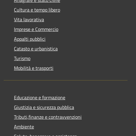
Cultura e tempo libero
Vita lavorativa
Imprese e Commercio
Appalti pubblici
Catasto e urbanistica
Turismo
Mobilità e trasporti
Educazione e formazione
Giustizia e sicurezza pubblica
Tributi,finanze e contravvenzioni
Ambiente