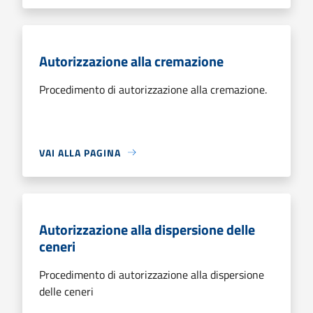
Autorizzazione alla cremazione
Procedimento di autorizzazione alla cremazione.
VAI ALLA PAGINA
Autorizzazione alla dispersione delle
ceneri
Procedimento di autorizzazione alla dispersione
delle ceneri