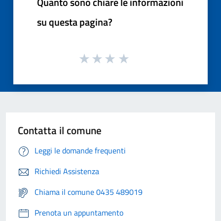
Quanto sono chiare le informazioni
su questa pagina?
Contatta il comune
Leggi le domande frequenti
Richiedi Assistenza
Chiama il comune 0435 489019
Prenota un appuntamento