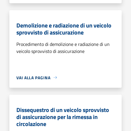
Demolizione e radiazione di un veicolo
sprovvisto di assicurazione
Procedimento di demolizione e radiazione di un
veicolo sprovvisto di assicurazione
VAI ALLA PAGINA
Dissequestro di un veicolo sprovvisto
di assicurazione per la rimessa in
circolazione