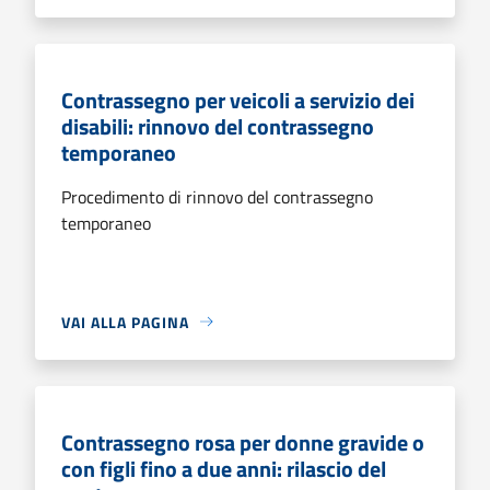
Contrassegno per veicoli a servizio dei
disabili: rinnovo del contrassegno
temporaneo
Procedimento di rinnovo del contrassegno
temporaneo
VAI ALLA PAGINA
Contrassegno rosa per donne gravide o
con figli fino a due anni: rilascio del