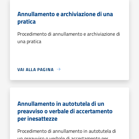
Annullamento e archiviazione di una
pratica
Procedimento di annullamento e archiviazione di
una pratica
VAI ALLA PAGINA
Annullamento in autotutela di un
preavviso o verbale di accertamento
per inesattezze
Procedimento di annullamento in autotutela di
un preavviso o verbale di accertamento per