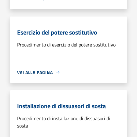
Esercizio del potere sostitutivo
Procedimento di esercizio del potere sostitutivo
VAI ALLA PAGINA
Installazione di dissuasori di sosta
Procedimento di installazione di dissuasori di
sosta