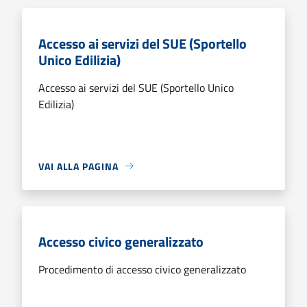
Accesso ai servizi del SUE (Sportello
Unico Edilizia)
Accesso ai servizi del SUE (Sportello Unico
Edilizia)
VAI ALLA PAGINA
Accesso civico generalizzato
Procedimento di accesso civico generalizzato