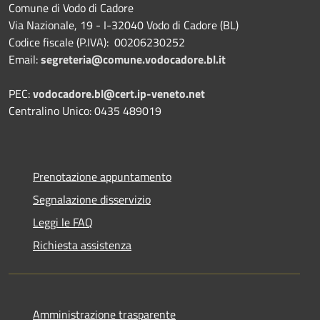
Comune di Vodo di Cadore
Via Nazionale, 19 - I-32040 Vodo di Cadore (BL)
Codice fiscale (P.IVA): 00206230252
Email:
segreteria@comune.vodocadore.bl.it
PEC:
vodocadore.bl@cert.ip-veneto.net
Centralino Unico: 0435 489019
Prenotazione appuntamento
Segnalazione disservizio
Leggi le FAQ
Richiesta assistenza
Amministrazione trasparente