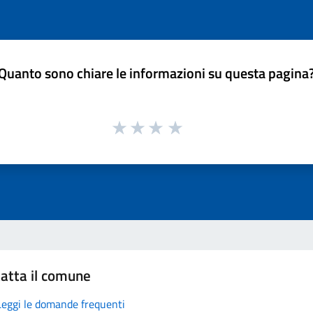
Quanto sono chiare le informazioni su questa pagina
atta il comune
Leggi le domande frequenti