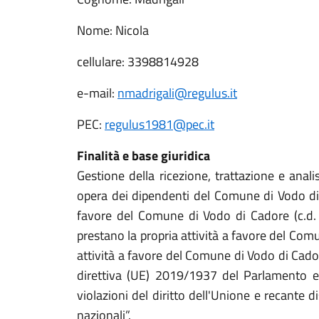
Nome: Nicola
cellulare: 3398814928
e-mail:
nmadrigali@regulus.it
PEC:
regulus1981@pec.it
Finalità e base giuridica
Gestione della ricezione, trattazione e analis
opera dei dipendenti del Comune di Vodo di Ca
favore del Comune di Vodo di Cadore (c.d. wh
prestano la propria attività a favore del Comun
attività a favore del Comune di Vodo di Cado
direttiva (UE) 2019/1937 del Parlamento e
violazioni del diritto dell'Unione e recante 
nazionali”.