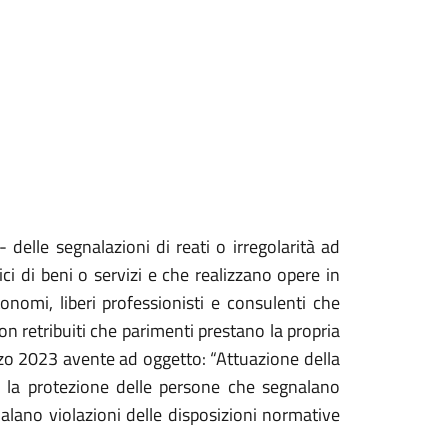
- delle segnalazioni di reati o irregolarità ad
ci di beni o servizi e che realizzano opere in
onomi, liberi professionisti e consulenti che
non retribuiti che parimenti prestano la propria
rzo 2023 avente ad oggetto: “Attuazione della
 la protezione delle persone che segnalano
nalano violazioni delle disposizioni normative