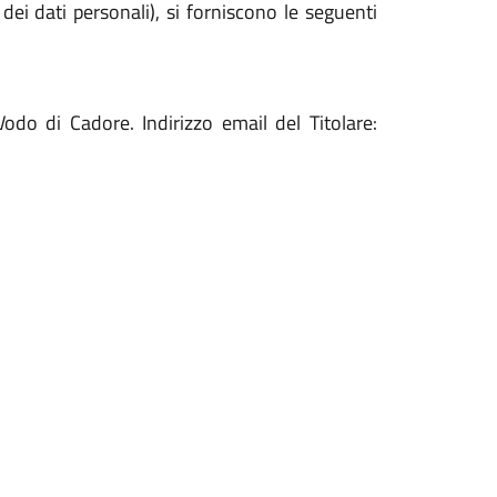
i dati personali), si forniscono le seguenti
do di Cadore. Indirizzo email del Titolare: