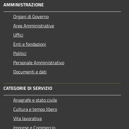
AMMINISTRAZIONE
Organi di Governo
Aree Amministrative
Uffici
Enti e fondazioni
Politici
Personale Amministrativo
Documenti e dati
CATEGORIE DI SERVIZIO
Anagrafe e stato civile
Cultura e tempo libero
Vita lavorativa
Imprese e Commercio