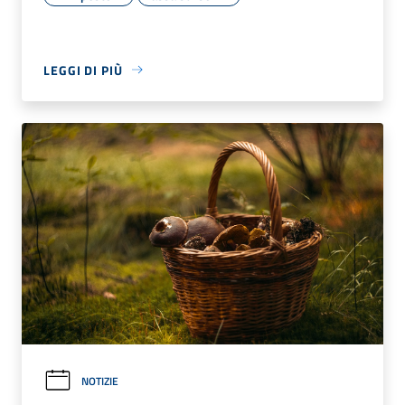
LEGGI DI PIÙ
NOTIZIE