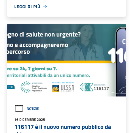
LEGGI DI PIÙ
NOTIZIE
16 DICEMBRE 2025
116117 è il nuovo numero pubblico da