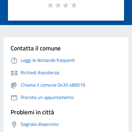
Contatta il comune
Leggi le domande frequenti
Richiedi Assistenza
Chiama il comune 0435 489019
Prenota un appuntamento
Problemi in città
Segnala disservizio