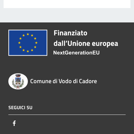
Comune di Vodo di Cadore
SEGUICI SU
Facebook