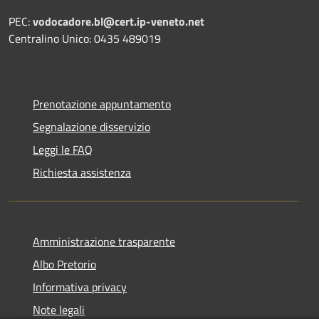
PEC:
vodocadore.bl@cert.ip-veneto.net
Centralino Unico: 0435 489019
Prenotazione appuntamento
Segnalazione disservizio
Leggi le FAQ
Richiesta assistenza
Amministrazione trasparente
Albo Pretorio
Informativa privacy
Note legali