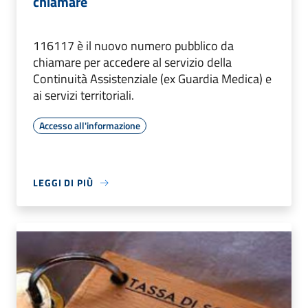
chiamare
116117 è il nuovo numero pubblico da
chiamare per accedere al servizio della
Continuità Assistenziale (ex Guardia Medica) e
ai servizi territoriali.
Accesso all'informazione
LEGGI DI PIÙ