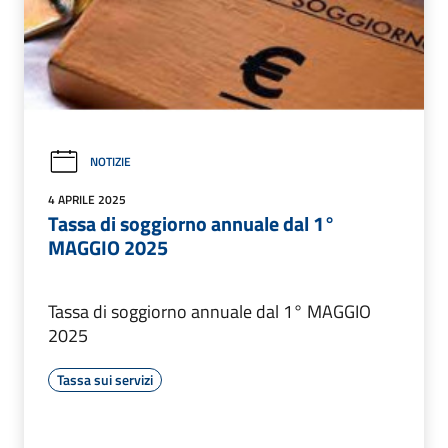
NOTIZIE
4 APRILE 2025
Tassa di soggiorno annuale dal 1°
MAGGIO 2025
Tassa di soggiorno annuale dal 1° MAGGIO
2025
Tassa sui servizi