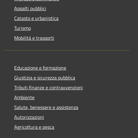
Appalti pubblici
Catasto e urbanistica
Turismo
Mobilità e trasporti
Educazione e formazione
Giustizia e sicurezza pubblica
Tributi,finanze e contravvenzioni
Ambiente
Salute, benessere e assistenza
Autorizzazioni
Agricoltura e pesca