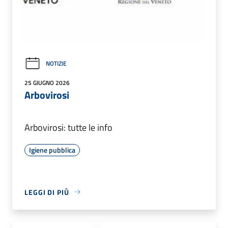
NOTIZIE
25 GIUGNO 2026
Arbovirosi
Arbovirosi: tutte le info
Igiene pubblica
LEGGI DI PIÙ