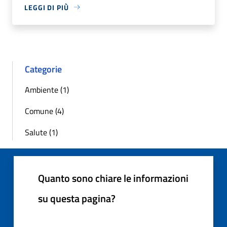
LEGGI DI PIÙ
Categorie
Ambiente (1)
Comune (4)
Salute (1)
Quanto sono chiare le informazioni
su questa pagina?