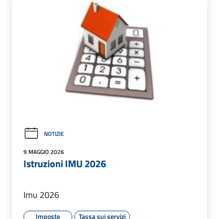
NOTIZIE
9 MAGGIO 2026
Istruzioni IMU 2026
Imu 2026
Imposte
Tassa sui servizi