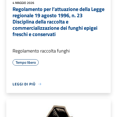
4 MAGGIO 2026
Regolamento per l’attuazione della Legge
regionale 19 agosto 1996, n. 23
Disciplina della raccolta e
commercializzazione dei funghi epigei
freschi e conservati
Regolamento raccolta funghi
Tempo libero
LEGGI DI PIÙ