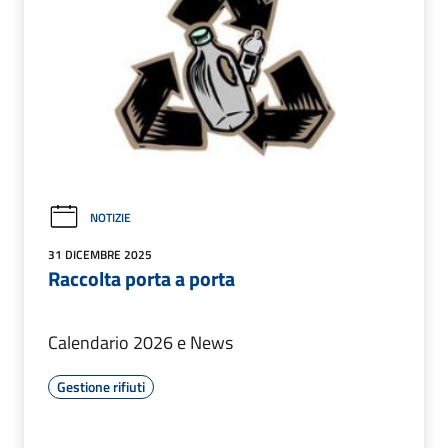
NOTIZIE
31 DICEMBRE 2025
Raccolta porta a porta
Calendario 2026 e News
Gestione rifiuti