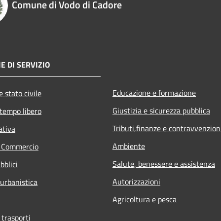
Comune di Vodo di Cadore
E DI SERVIZIO
Educazione e formazione
 stato civile
Giustizia e sicurezza pubblica
 tempo libero
Tributi,finanze e contravvenzion
ativa
Ambiente
e Commercio
Salute, benessere e assistenza
bblici
Autorizzazioni
 urbanistica
Agricoltura e pesca
 trasporti