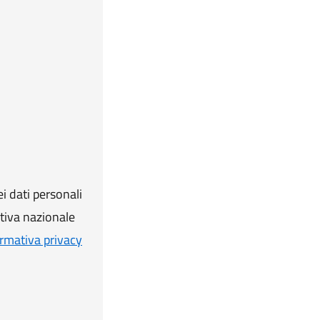
i dati personali
ativa nazionale
rmativa privacy