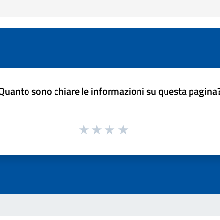
Quanto sono chiare le informazioni su questa pagina