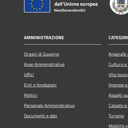
AMMINISTRAZIONE
CATEGORI
Organi di Governo
Anagrafe e
Aree Amministrative
Cultura e
Uffici
Vita lavor
Enti e fondazioni
Imprese 
Politici
Appalti pu
Personale Amministrativo
Catasto e
Documenti e dati
Turismo
Mobilità e