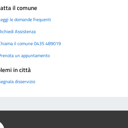
atta il comune
Leggi le domande frequenti
Richiedi Assistenza
Chiama il comune 0435 489019
Prenota un appuntamento
lemi in città
Segnala disservizio