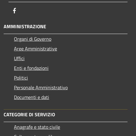
Facebook
AMMINISTRAZIONE
Organi di Governo
Aree Amministrative
Uffici
Enti e fondazioni
Politici
Personale Amministrativo
Documenti e dati
CATEGORIE DI SERVIZIO
Anagrafe e stato civile