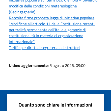
modifica delle condizioni metereologiche
(Geoingegneria)
Raccolta firme proposta legge di iniziativa popolare
"Modifiche all'articolo 11 della Costituzione recanti:
neutralità permanente dell'Italia e garanzie di
costituzionalità in materia di organizzazione
internazionale"
Tariffe per diritti di segreteria ed istruttori
Ultimo aggiornamento
: 5 agosto 2026, 09:00
Quanto sono chiare le informazioni