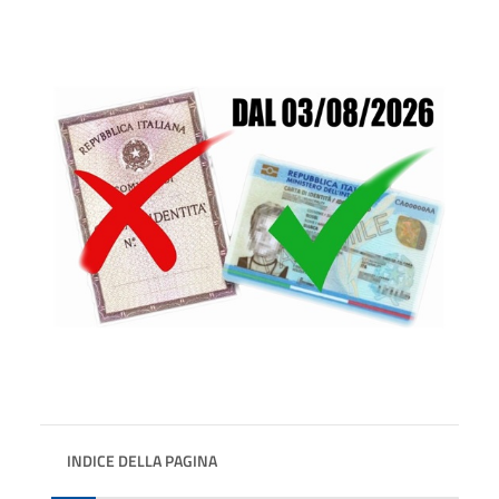
INDICE DELLA PAGINA