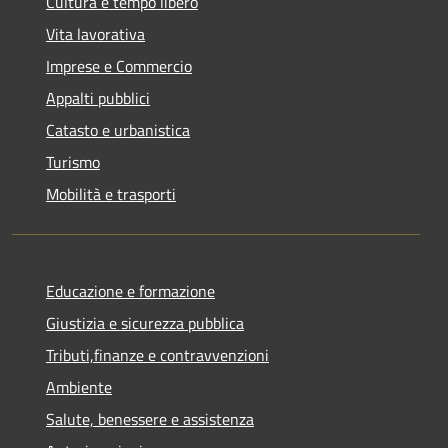
Cultura e tempo libero
Vita lavorativa
Imprese e Commercio
Appalti pubblici
Catasto e urbanistica
Turismo
Mobilità e trasporti
Educazione e formazione
Giustizia e sicurezza pubblica
Tributi,finanze e contravvenzioni
Ambiente
Salute, benessere e assistenza