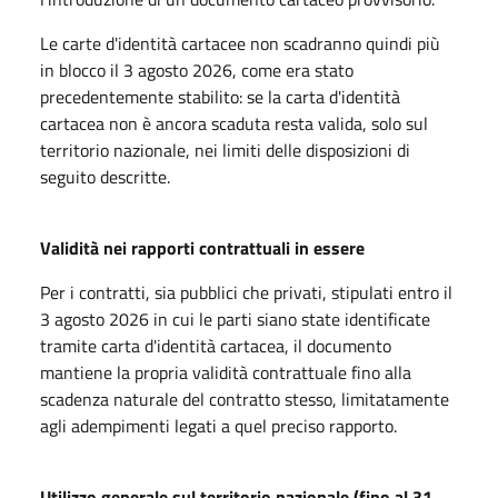
Le carte d'identità cartacee non scadranno quindi più
in blocco il 3 agosto 2026, come era stato
precedentemente stabilito: se la carta d'identità
cartacea non è ancora scaduta resta valida, solo sul
territorio nazionale, nei limiti delle disposizioni di
seguito descritte.
Validità nei rapporti contrattuali in essere
Per i contratti, sia pubblici che privati, stipulati entro il
3 agosto 2026 in cui le parti siano state identificate
tramite carta d'identità cartacea, il documento
mantiene la propria validità contrattuale fino alla
scadenza naturale del contratto stesso, limitatamente
agli adempimenti legati a quel preciso rapporto.
Utilizzo generale sul territorio nazionale (fino al 31