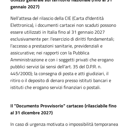
gennaio 2027)
Nell’attesa del rilascio della CIE (Carta d'Identità
Elettronica), i documenti cartacei non scaduti possono
essere utilizzati in Italia fino al 31 gennaio 2027
esclusivamente per: l'esercizio di diritti fondamentali;
l'accesso a prestazioni sanitarie, previdenziali e
assicurative; nei rapporti con la Pubblica
Amministrazione e con i soggetti privati che erogano
pubblici servizi (ai sensi dell'art. 35 del D.P.R. n.
445/2000); la consegna di posta e atti giudiziari, il
ritiro o il deposito di denaro presso istituti bancari e
istituti che erogano servizi finanziari o postali.
Il "Documento Provvisorio" cartaceo (rilasciabile fino
al 31 dicembre 2027)
In caso di urgenza motivata o impossibilità temporanea