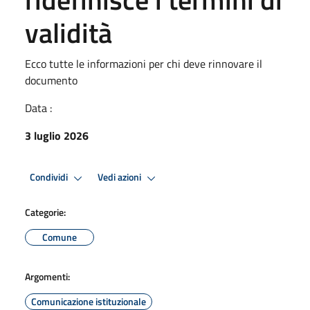
validità
Ecco tutte le informazioni per chi deve rinnovare il
documento
Data :
3 luglio 2026
Condividi
Vedi azioni
Categorie:
Comune
Argomenti:
Comunicazione istituzionale