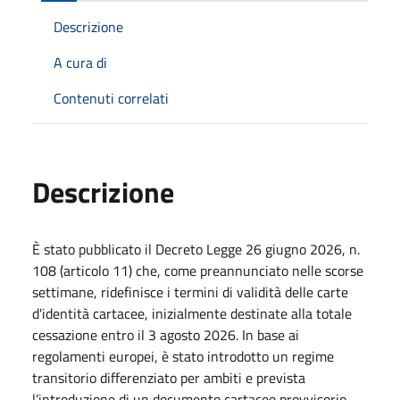
Descrizione
A cura di
Contenuti correlati
Descrizione
È stato pubblicato il Decreto Legge 26 giugno 2026, n.
108 (articolo 11) che, come preannunciato nelle scorse
settimane, ridefinisce i termini di validità delle carte
d'identità cartacee, inizialmente destinate alla totale
cessazione entro il 3 agosto 2026. In base ai
regolamenti europei, è stato introdotto un regime
transitorio differenziato per ambiti e prevista
l’introduzione di un documento cartaceo provvisorio.