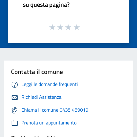
su questa pagina?
Contatta il comune
Leggi le domande frequenti
Richiedi Assistenza
Chiama il comune 0435 489019
Prenota un appuntamento