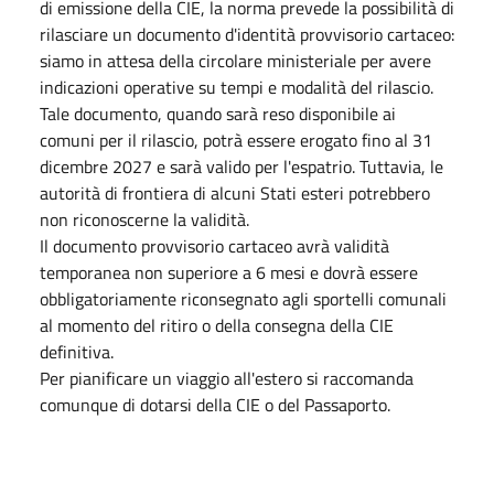
di emissione della CIE, la norma prevede la possibilità di
rilasciare un documento d'identità provvisorio cartaceo:
siamo in attesa della circolare ministeriale per avere
indicazioni operative su tempi e modalità del rilascio.
Tale documento, quando sarà reso disponibile ai
comuni per il rilascio, potrà essere erogato fino al 31
dicembre 2027 e sarà valido per l'espatrio. Tuttavia, le
autorità di frontiera di alcuni Stati esteri potrebbero
non riconoscerne la validità.
Il documento provvisorio cartaceo avrà validità
temporanea non superiore a 6 mesi e dovrà essere
obbligatoriamente riconsegnato agli sportelli comunali
al momento del ritiro o della consegna della CIE
definitiva.
Per pianificare un viaggio all'estero si raccomanda
comunque di dotarsi della CIE o del Passaporto.