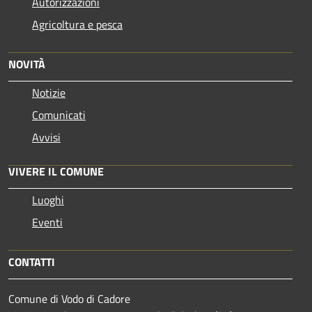
Autorizzazioni
Agricoltura e pesca
NOVITÀ
Notizie
Comunicati
Avvisi
VIVERE IL COMUNE
Luoghi
Eventi
CONTATTI
Comune di Vodo di Cadore