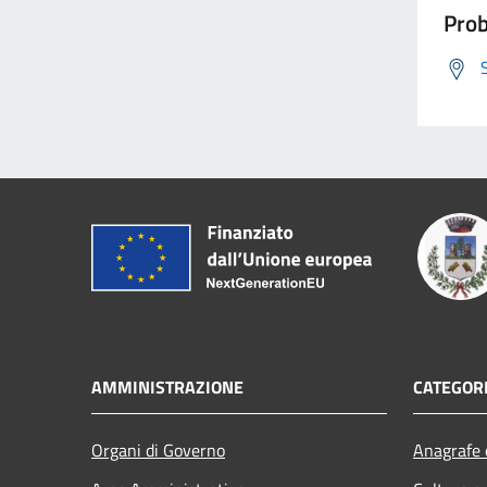
Prob
AMMINISTRAZIONE
CATEGORI
Organi di Governo
Anagrafe e