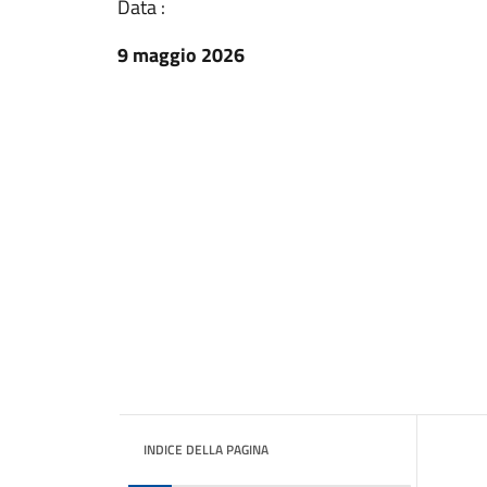
Data :
9 maggio 2026
INDICE DELLA PAGINA