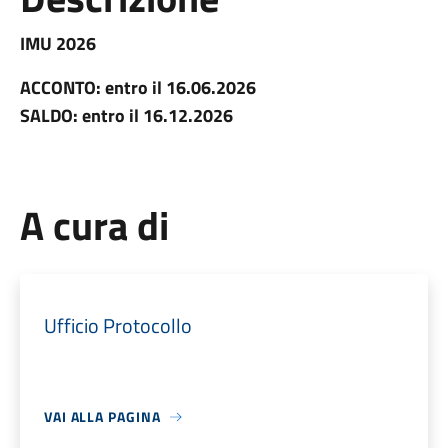
IMU 2026
ACCONTO: entro il 16.06.2026
SALDO: entro il 16.12.2026
A cura di
Ufficio Protocollo
VAI ALLA PAGINA