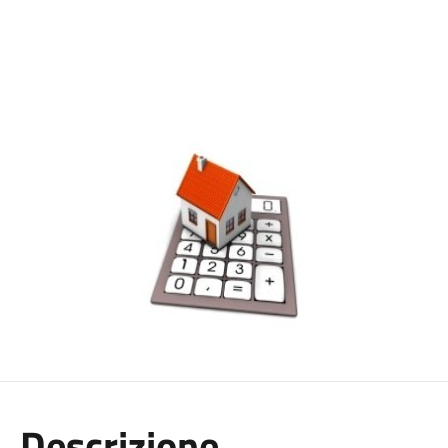
Descrizione