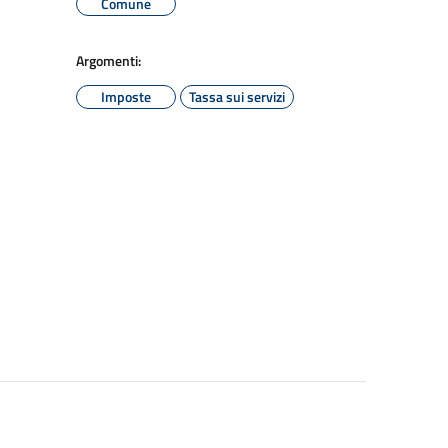
Comune
Argomenti:
Imposte
Tassa sui servizi