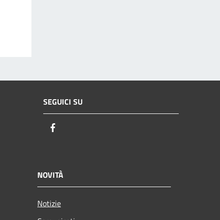
SEGUICI SU
Facebook
NOVITÀ
Notizie