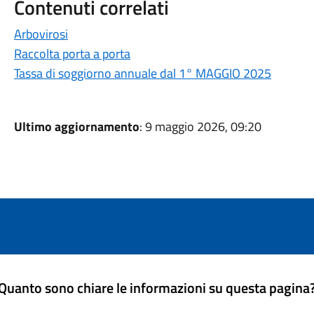
Contenuti correlati
Arbovirosi
Raccolta porta a porta
Tassa di soggiorno annuale dal 1° MAGGIO 2025
Ultimo aggiornamento
: 9 maggio 2026, 09:20
Quanto sono chiare le informazioni su questa pagina