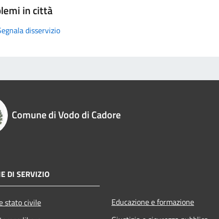
lemi in città
Segnala disservizio
Comune di Vodo di Cadore
E DI SERVIZIO
Educazione e formazione
 stato civile