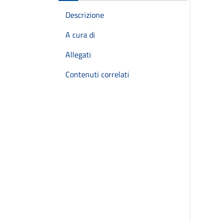
Descrizione
A cura di
Allegati
Contenuti correlati