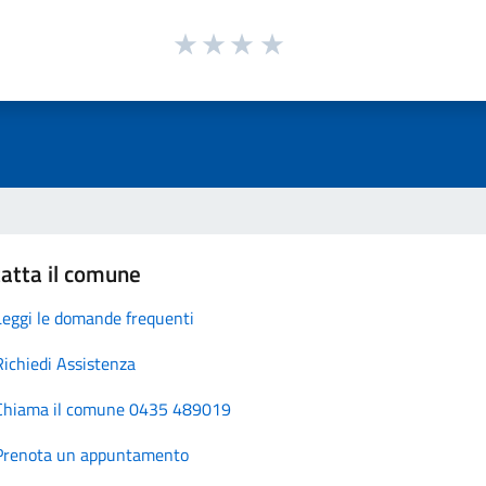
atta il comune
Leggi le domande frequenti
Richiedi Assistenza
Chiama il comune 0435 489019
Prenota un appuntamento