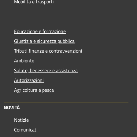
Mobilità e trasporti
Educazione e formazione
Giustizia e sicurezza pubblica
Tributi,finanze e contravvenzioni
Ambiente
Salute, benessere e assistenza
Autorizzazioni
Agricoltura e pesca
NOVITÀ
Notizie
Comunicati