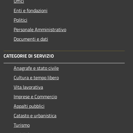
Uffici
Enti e fondazioni
Politici
Personale Amministrativo
Documenti e dati
CATEGORIE DI SERVIZIO
Anagrafe e stato civile
Cultura e tempo libero
Vita lavorativa
Imprese e Commercio
Appalti pubblici
Catasto e urbanistica
Turismo