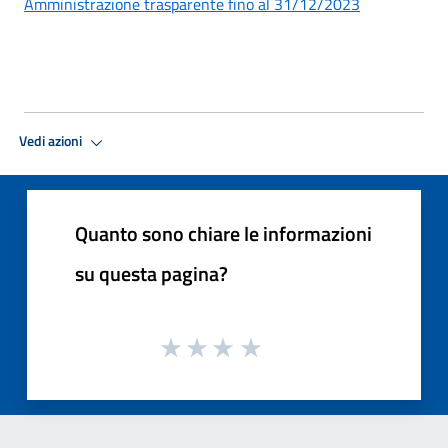
Amministrazione trasparente fino al 31/12/2023
Vedi azioni
Quanto sono chiare le informazioni
su questa pagina?