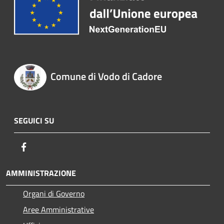
Comune di Vodo di Cadore
SEGUICI SU
Facebook
AMMINISTRAZIONE
Organi di Governo
Aree Amministrative