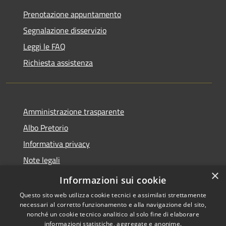
Prenotazione appuntamento
Segnalazione disservizio
Leggi le FAQ
Richiesta assistenza
Amministrazione trasparente
Albo Pretorio
Informativa privacy
Note legali
×
Dichiarazione di accessibilità
Informazioni sui cookie
Questo sito web utilizza cookie tecnici e assimilati strettamente
necessari al corretto funzionamento e alla navigazione del sito,
nonché un cookie tecnico analitico al solo fine di elaborare
informazioni statistiche, aggregate e anonime.