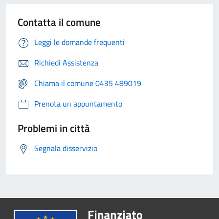
Contatta il comune
Leggi le domande frequenti
Richiedi Assistenza
Chiama il comune 0435 489019
Prenota un appuntamento
Problemi in città
Segnala disservizio