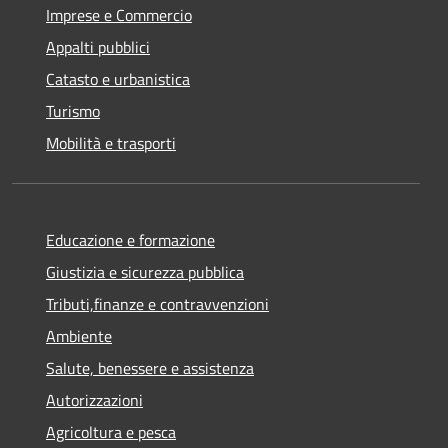
Imprese e Commercio
Appalti pubblici
Catasto e urbanistica
Turismo
Mobilità e trasporti
Educazione e formazione
Giustizia e sicurezza pubblica
Tributi,finanze e contravvenzioni
Ambiente
Salute, benessere e assistenza
Autorizzazioni
Agricoltura e pesca