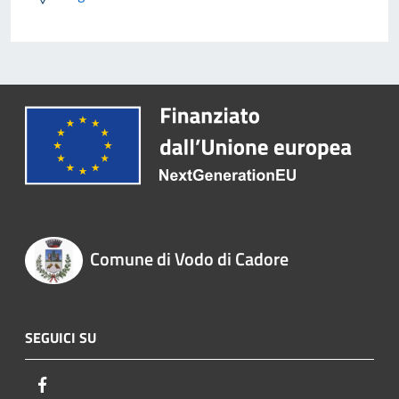
Comune di Vodo di Cadore
SEGUICI SU
Facebook