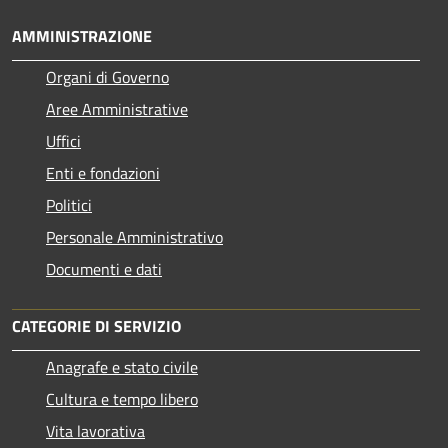
AMMINISTRAZIONE
Organi di Governo
Aree Amministrative
Uffici
Enti e fondazioni
Politici
Personale Amministrativo
Documenti e dati
CATEGORIE DI SERVIZIO
Anagrafe e stato civile
Cultura e tempo libero
Vita lavorativa