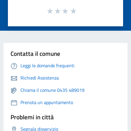
Contatta il comune
Leggi le domande frequenti
Richiedi Assistenza
Chiama il comune 0435 489019
Prenota un appuntamento
Problemi in città
Segnala disservizio