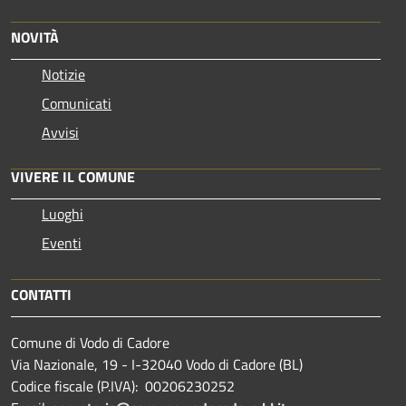
NOVITÀ
Notizie
Comunicati
Avvisi
VIVERE IL COMUNE
Luoghi
Eventi
CONTATTI
Comune di Vodo di Cadore
Via Nazionale, 19 - I-32040 Vodo di Cadore (BL)
Codice fiscale (P.IVA): 00206230252