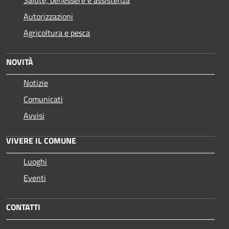
Autorizzazioni
Agricoltura e pesca
NOVITÀ
Notizie
Comunicati
Avvisi
VIVERE IL COMUNE
Luoghi
Eventi
CONTATTI