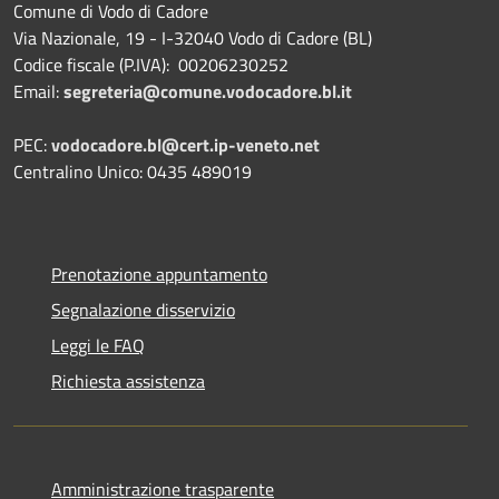
Comune di Vodo di Cadore
Via Nazionale, 19 - I-32040 Vodo di Cadore (BL)
Codice fiscale (P.IVA): 00206230252
Email:
segreteria@comune.vodocadore.bl.it
PEC:
vodocadore.bl@cert.ip-veneto.net
Centralino Unico: 0435 489019
Prenotazione appuntamento
Segnalazione disservizio
Leggi le FAQ
Richiesta assistenza
Amministrazione trasparente