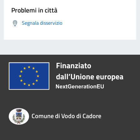
Problemi in città
Segnala disservizio
Comune di Vodo di Cadore