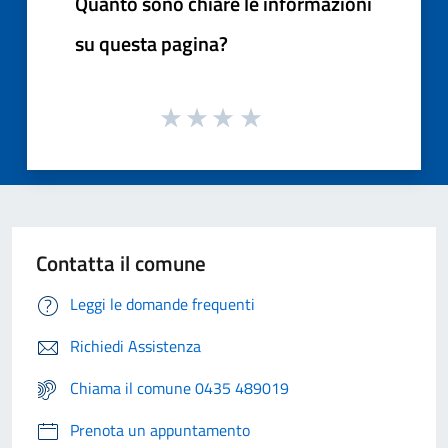
Quanto sono chiare le informazioni
su questa pagina?
Contatta il comune
Leggi le domande frequenti
Richiedi Assistenza
Chiama il comune 0435 489019
Prenota un appuntamento