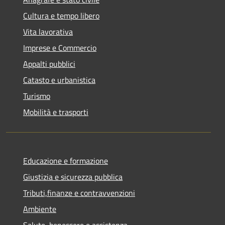
Cultura e tempo libero
Vita lavorativa
Imprese e Commercio
Appalti pubblici
Catasto e urbanistica
Turismo
Mobilità e trasporti
Educazione e formazione
Giustizia e sicurezza pubblica
Tributi,finanze e contravvenzioni
Ambiente
Salute, benessere e assistenza