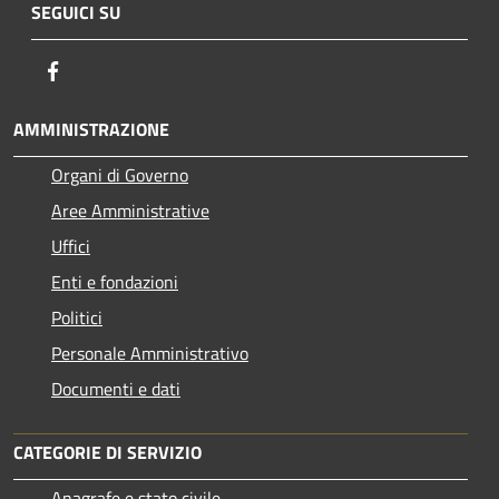
SEGUICI SU
Facebook
AMMINISTRAZIONE
Organi di Governo
Aree Amministrative
Uffici
Enti e fondazioni
Politici
Personale Amministrativo
Documenti e dati
CATEGORIE DI SERVIZIO
Anagrafe e stato civile