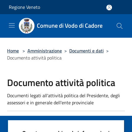
Salta al contenuto principale
Regione Veneto
Comune di Vodo di Cadore
Home
>
Amministrazione
>
Documenti e dati
>
Documento attività politica
Documento attività politica
Documenti legati all'attività politica del Presidente, degli
assessori e in generale dell'ente provinciale