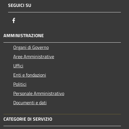
SEGUICI SU
Facebook
AMMINISTRAZIONE
Organi di Governo
Aree Amministrative
Uffici
Enti e fondazioni
Politici
Personale Amministrativo
Documenti e dati
CATEGORIE DI SERVIZIO