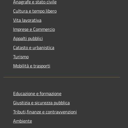
Anagrafe e stato civile
Cultura e tempo libero
Vita lavorativa
Imprese e Commercio
Appalti pubblici
Catasto e urbanistica
Turismo
Mobilità e trasporti
Educazione e formazione
Giustizia e sicurezza pubblica
Tributi,finanze e contravvenzioni
Ambiente