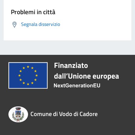
Problemi in città
Segnala disservizio
Comune di Vodo di Cadore