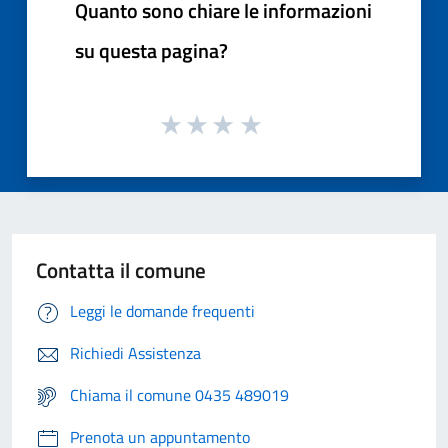
Quanto sono chiare le informazioni
su questa pagina?
Contatta il comune
Leggi le domande frequenti
Richiedi Assistenza
Chiama il comune 0435 489019
Prenota un appuntamento