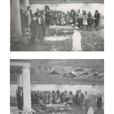
Partigiano Stiz