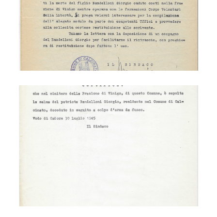
Partigiano Bandelloni