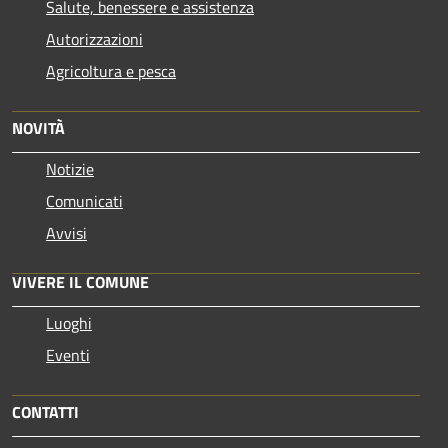
Salute, benessere e assistenza
Autorizzazioni
Agricoltura e pesca
NOVITÀ
Notizie
Comunicati
Avvisi
VIVERE IL COMUNE
Luoghi
Eventi
CONTATTI