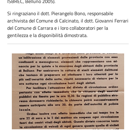
ISBREC, Belluno 2005).
Si ringraziano il dott. Pierangelo Bono, responsabile
archivista del Comune di Calcinato, il dott. Giovanni Ferrari
del Comune di Carrara e i loro collaboratori per la
gentilezza e la disponibilità dimostrata.
Occupazione tedesca