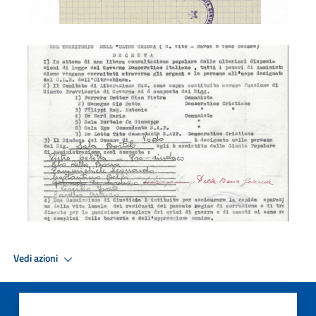
CLN
Vedi azioni