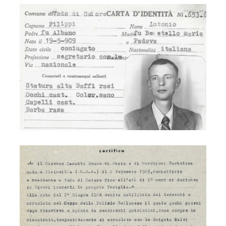
Deportati
Deportati