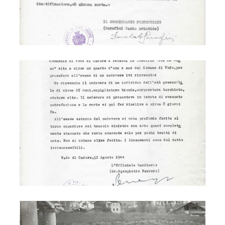
Partigiano Stiz
Partigiano Stiz