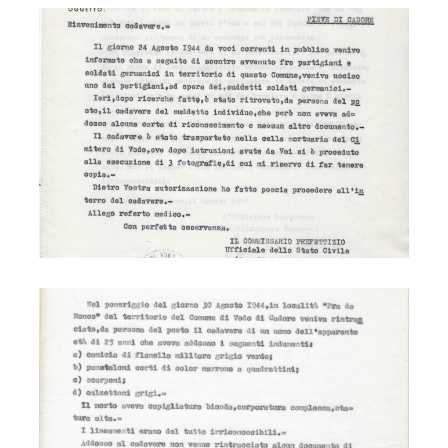
Partigiano Stiz
Partigiano Stiz