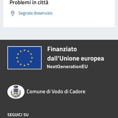
Problemi in città
Segnala disservizio
Comune di Vodo di Cadore
SEGUICI SU