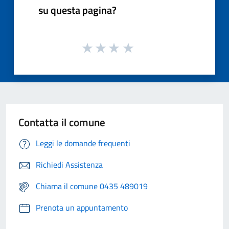
su questa pagina?
Contatta il comune
Leggi le domande frequenti
Richiedi Assistenza
Chiama il comune 0435 489019
Prenota un appuntamento