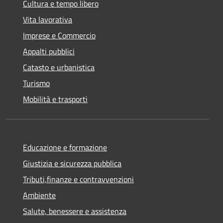
Cultura e tempo libero
Vita lavorativa
Imprese e Commercio
Appalti pubblici
Catasto e urbanistica
Turismo
Mobilità e trasporti
Educazione e formazione
Giustizia e sicurezza pubblica
Tributi,finanze e contravvenzioni
Ambiente
Salute, benessere e assistenza