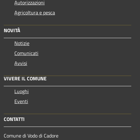
Autorizzazioni
Agricoltura e pesca
NOVITÀ
Notizie
Comunicati
Avvisi
VIVERE IL COMUNE
Luoghi
Eventi
CONTATTI
Comune di Vodo di Cadore