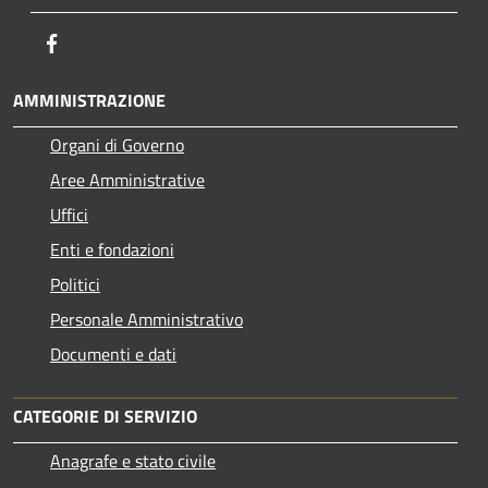
Facebook
AMMINISTRAZIONE
Organi di Governo
Aree Amministrative
Uffici
Enti e fondazioni
Politici
Personale Amministrativo
Documenti e dati
CATEGORIE DI SERVIZIO
Anagrafe e stato civile