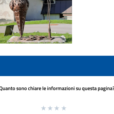
Quanto sono chiare le informazioni su questa pagina