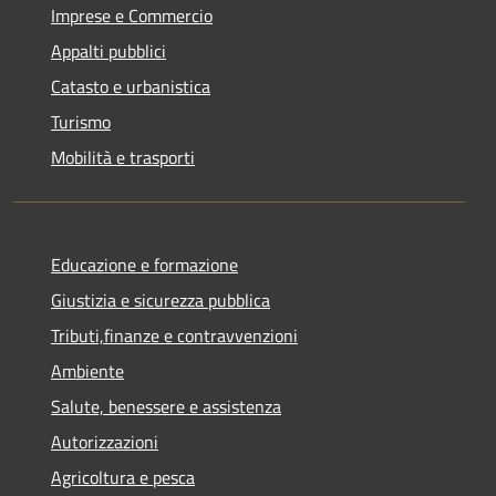
Imprese e Commercio
Appalti pubblici
Catasto e urbanistica
Turismo
Mobilità e trasporti
Educazione e formazione
Giustizia e sicurezza pubblica
Tributi,finanze e contravvenzioni
Ambiente
Salute, benessere e assistenza
Autorizzazioni
Agricoltura e pesca