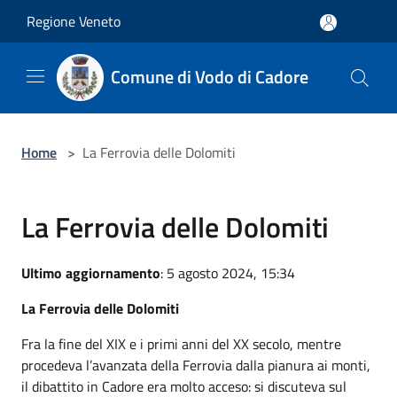
Salta al contenuto principale
Regione Veneto
Comune di Vodo di Cadore
Home
>
La Ferrovia delle Dolomiti
La Ferrovia delle Dolomiti
Ultimo aggiornamento
: 5 agosto 2024, 15:34
La Ferrovia delle Dolomiti
Fra la fine del XIX e i primi anni del XX secolo, mentre
procedeva l’avanzata della Ferrovia dalla pianura ai monti,
il dibattito in Cadore era molto acceso: si discuteva sul