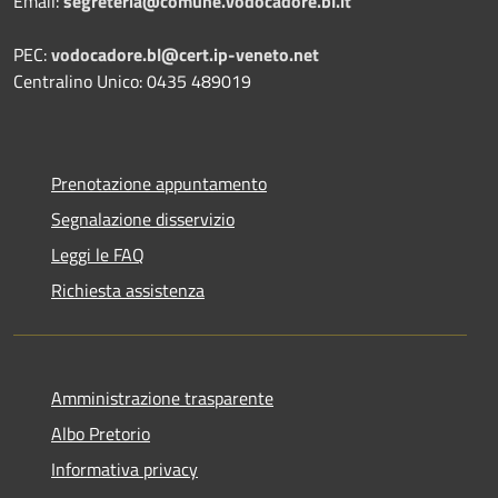
Email:
segreteria@comune.vodocadore.bl.it
PEC:
vodocadore.bl@cert.ip-veneto.net
Centralino Unico: 0435 489019
Prenotazione appuntamento
Segnalazione disservizio
Leggi le FAQ
Richiesta assistenza
Amministrazione trasparente
Albo Pretorio
Informativa privacy