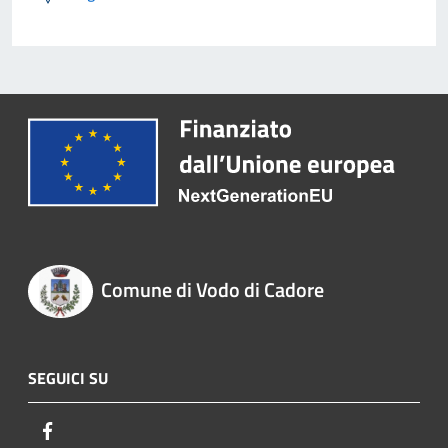
Comune di Vodo di Cadore
SEGUICI SU
Facebook