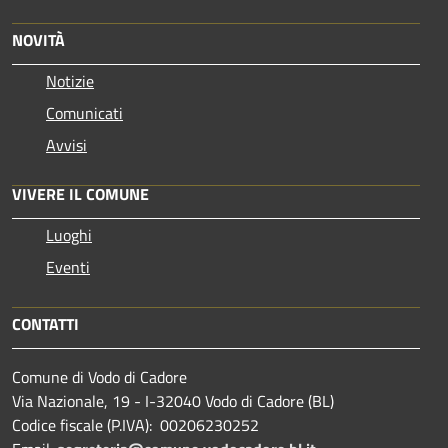
NOVITÀ
Notizie
Comunicati
Avvisi
VIVERE IL COMUNE
Luoghi
Eventi
CONTATTI
Comune di Vodo di Cadore
Via Nazionale, 19 - I-32040 Vodo di Cadore (BL)
Codice fiscale (P.IVA): 00206230252