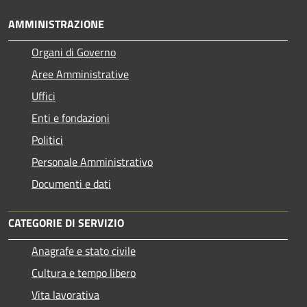
AMMINISTRAZIONE
Organi di Governo
Aree Amministrative
Uffici
Enti e fondazioni
Politici
Personale Amministrativo
Documenti e dati
CATEGORIE DI SERVIZIO
Anagrafe e stato civile
Cultura e tempo libero
Vita lavorativa