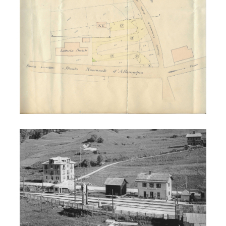
Ferrovia - Peaio