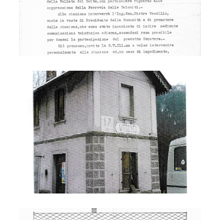
Stazione Vodo 2000
Stazione Vodo 2000