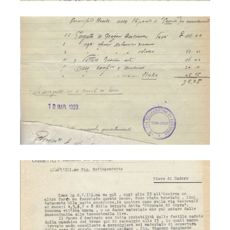
Ferrovia 1923
Ferrovia 1926