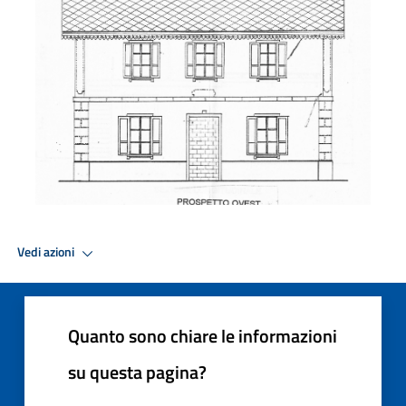
Vedi azioni
Quanto sono chiare le informazioni
su questa pagina?