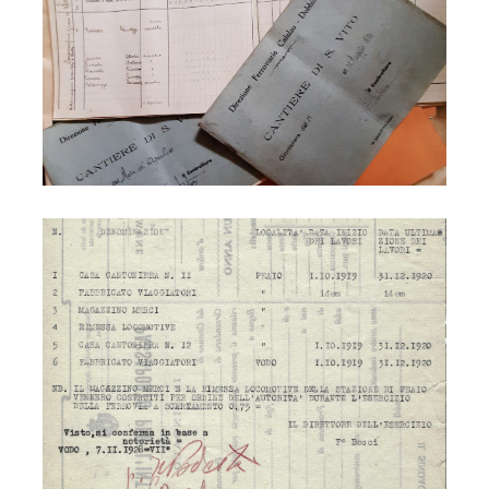
Ferrovia 1920