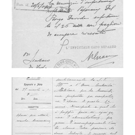
Ferrovia 1918