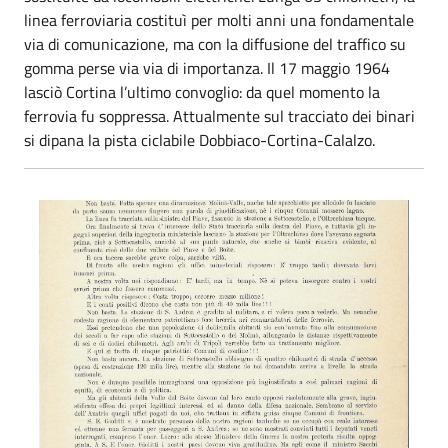
linea ferroviaria costituì per molti anni una fondamentale
via di comunicazione, ma con la diffusione del traffico su
gomma perse via via di importanza. Il 17 maggio 1964
lasciò Cortina l’ultimo convoglio: da quel momento la
ferrovia fu soppressa. Attualmente sul tracciato dei binari
si dipana la pista ciclabile Dobbiaco-Cortina-Calalzo.
Ferrovia - S. Andrea