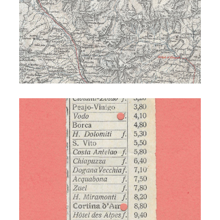
Ferrovia - biglietto