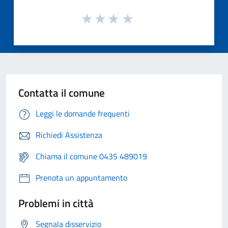
Contatta il comune
Leggi le domande frequenti
Richiedi Assistenza
Chiama il comune 0435 489019
Prenota un appuntamento
Problemi in città
Segnala disservizio