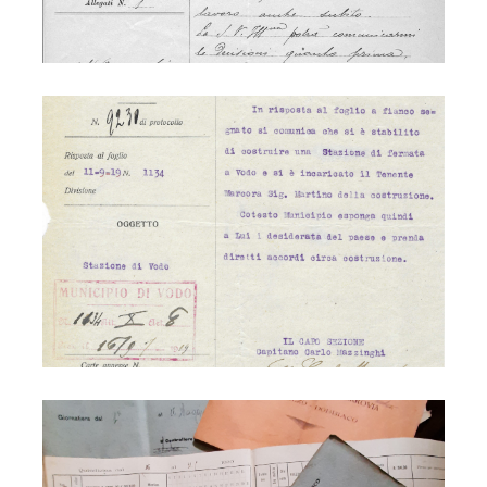
Ferrovia 1919
Ferrovia 1920