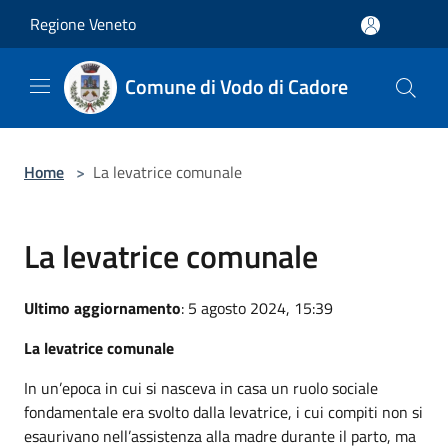
Salta al contenuto principale
Regione Veneto
Comune di Vodo di Cadore
Home
>
La levatrice comunale
La levatrice comunale
Ultimo aggiornamento
: 5 agosto 2024, 15:39
La levatrice comunale
In un’epoca in cui si nasceva in casa un ruolo sociale
fondamentale era svolto dalla levatrice, i cui compiti non si
esaurivano nell’assistenza alla madre durante il parto, ma