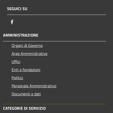
SEGUICI SU
Facebook
AMMINISTRAZIONE
Organi di Governo
Aree Amministrative
Uffici
Enti e fondazioni
Politici
Personale Amministrativo
Documenti e dati
CATEGORIE DI SERVIZIO