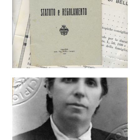
Levatrice Teresa Sala