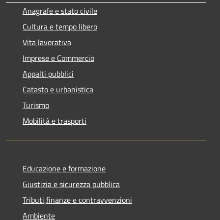
Anagrafe e stato civile
Cultura e tempo libero
Vita lavorativa
Imprese e Commercio
Appalti pubblici
Catasto e urbanistica
Turismo
Mobilità e trasporti
Educazione e formazione
Giustizia e sicurezza pubblica
Tributi,finanze e contravvenzioni
Ambiente