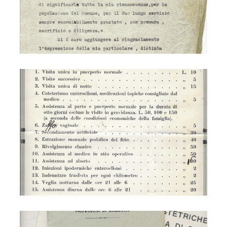
Levatrici
Levatrici