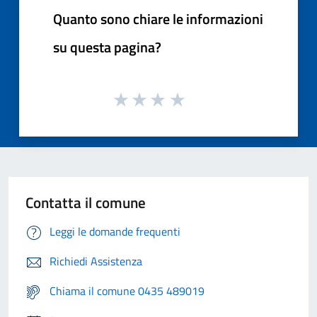
Quanto sono chiare le informazioni
su questa pagina?
Contatta il comune
Leggi le domande frequenti
Richiedi Assistenza
Chiama il comune 0435 489019