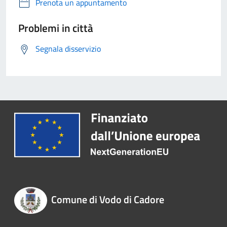
Prenota un appuntamento
Problemi in città
Segnala disservizio
Comune di Vodo di Cadore