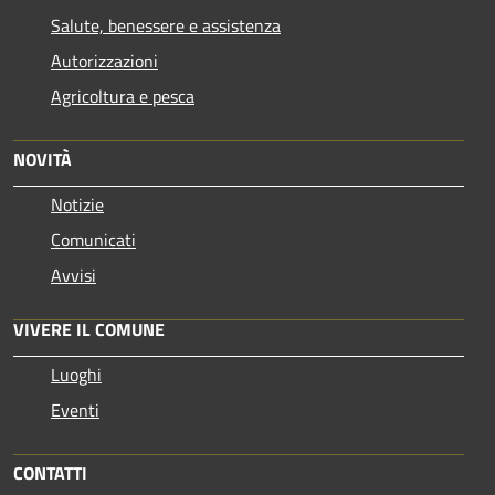
Salute, benessere e assistenza
Autorizzazioni
Agricoltura e pesca
NOVITÀ
Notizie
Comunicati
Avvisi
VIVERE IL COMUNE
Luoghi
Eventi
CONTATTI