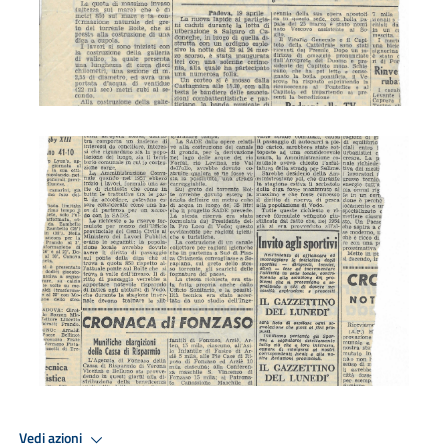
Costruzione diga
Vedi azioni