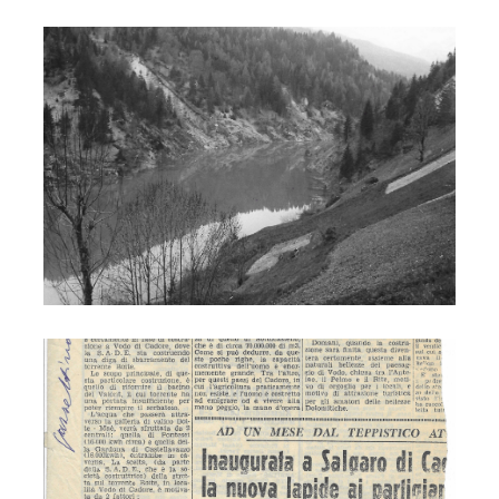
Costruzione diga
Costruzione diga