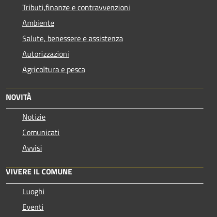
Tributi,finanze e contravvenzioni
Ambiente
Salute, benessere e assistenza
Autorizzazioni
Agricoltura e pesca
NOVITÀ
Notizie
Comunicati
Avvisi
VIVERE IL COMUNE
Luoghi
Eventi