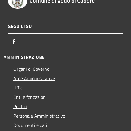
Comune di Vodo di Cadore
SEGUICI SU
Facebook
AMMINISTRAZIONE
Organi di Governo
Aree Amministrative
Uffici
Enti e fondazioni
Politici
Personale Amministrativo
Documenti e dati