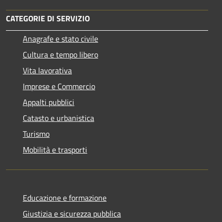
CATEGORIE DI SERVIZIO
Anagrafe e stato civile
Cultura e tempo libero
Vita lavorativa
Imprese e Commercio
Appalti pubblici
Catasto e urbanistica
Turismo
Mobilità e trasporti
Educazione e formazione
Giustizia e sicurezza pubblica