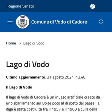
Salta al contenuto principale
Regione Veneto
Comune di Vodo di Cadore
Home
>
Lago di Vodo
Lago di Vodo
Ultimo aggiornamento
: 31 agosto 2024, 13:48
Il Lago di Vodo
Il lago di Vodo di Cadore è un invaso artificiale creato da
uno sbarramento sul Boite poco al di sotto del paese; la
diga è stata costruita fra il 1957 e il 1960 a cura della