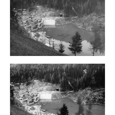
Costruzione diga