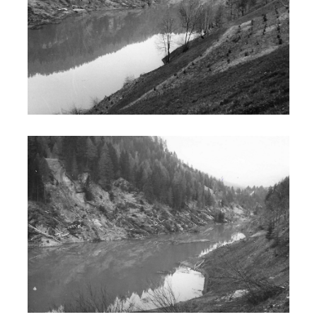
Costruzione diga