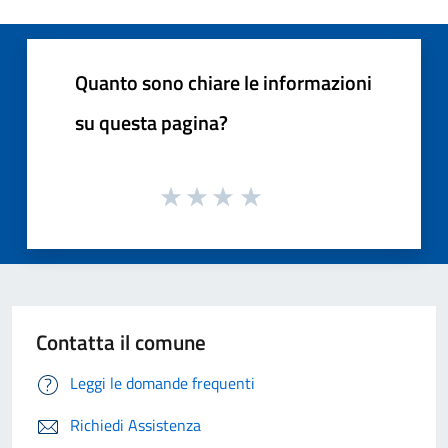
Quanto sono chiare le informazioni
su questa pagina?
Contatta il comune
Leggi le domande frequenti
Richiedi Assistenza