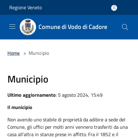
Salta al contenuto principale
Regione Veneto
Comune di Vodo di Cadore
Home
>
Municipio
Municipio
Ultimo aggiornamento
: 5 agosto 2024, 15:49
Il municipio
Non avendo uno stabile di proprietà da adibire a sede del
Comune, gli uffici per molti anni vennero trasferiti da una
casa all’altra in stanze prese in affitto. Fra il 1852 e il