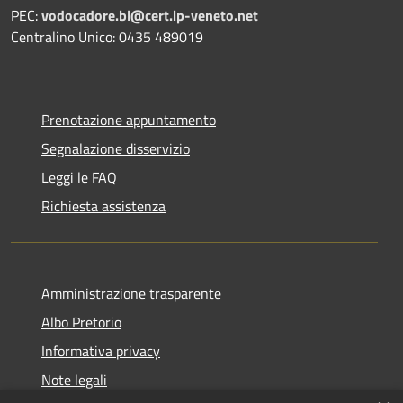
PEC:
vodocadore.bl@cert.ip-veneto.net
Centralino Unico: 0435 489019
Prenotazione appuntamento
Segnalazione disservizio
Leggi le FAQ
Richiesta assistenza
Amministrazione trasparente
Albo Pretorio
Informativa privacy
Note legali