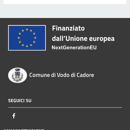
Comune di Vodo di Cadore
SEGUICI SU
Facebook