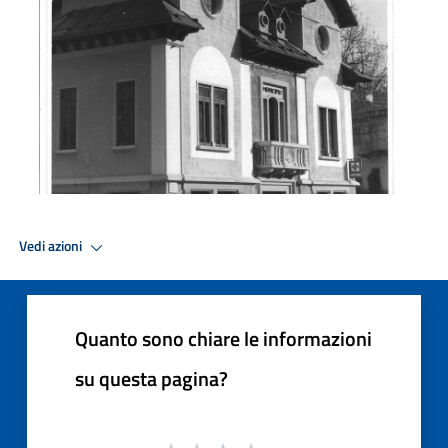
Vedi azioni
Quanto sono chiare le informazioni
su questa pagina?