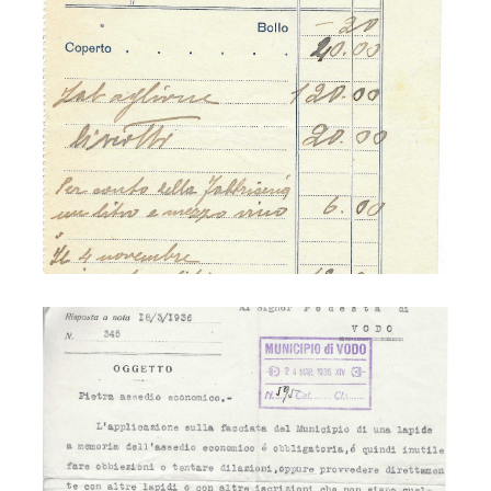
Municipio 1926
Municipio - targa assedio economico