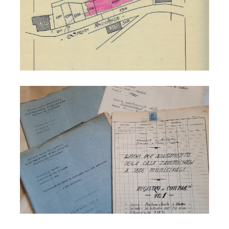
Municipio 1926