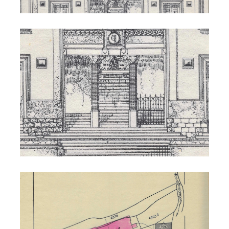
Municipio 1926
Municipio 1926