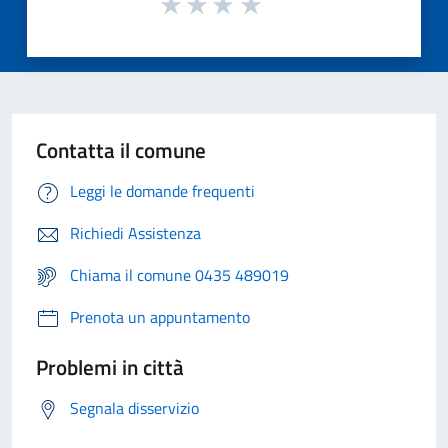
Contatta il comune
Leggi le domande frequenti
Richiedi Assistenza
Chiama il comune 0435 489019
Prenota un appuntamento
Problemi in città
Segnala disservizio