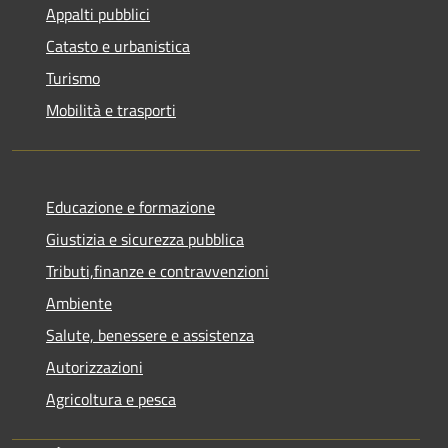
Appalti pubblici
Catasto e urbanistica
Turismo
Mobilità e trasporti
Educazione e formazione
Giustizia e sicurezza pubblica
Tributi,finanze e contravvenzioni
Ambiente
Salute, benessere e assistenza
Autorizzazioni
Agricoltura e pesca