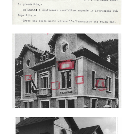
Municipio - targa assedio economico
Municipio 1978