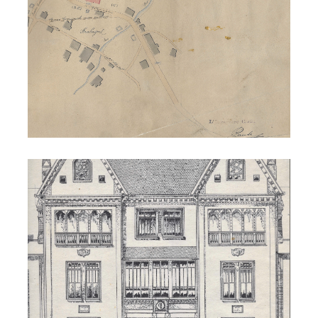
Municipio 1926