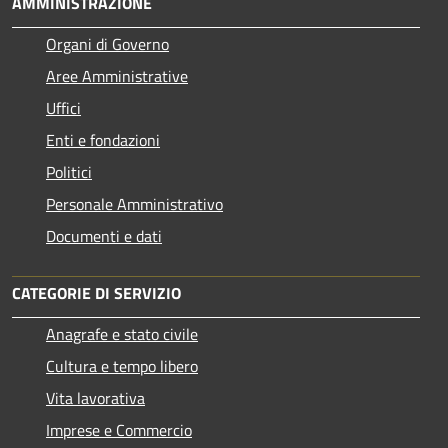
AMMINISTRAZIONE
Organi di Governo
Aree Amministrative
Uffici
Enti e fondazioni
Politici
Personale Amministrativo
Documenti e dati
CATEGORIE DI SERVIZIO
Anagrafe e stato civile
Cultura e tempo libero
Vita lavorativa
Imprese e Commercio