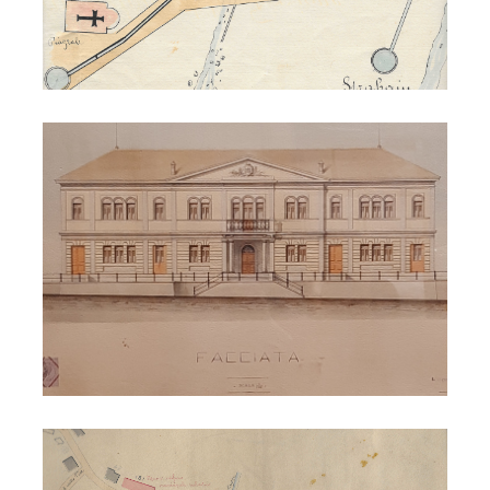
Municipio 1897
Municipio 1897