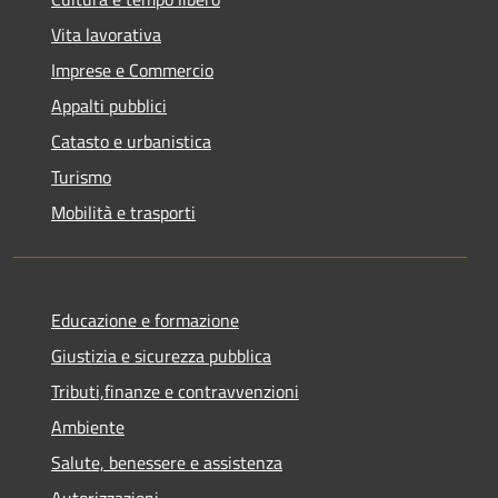
Vita lavorativa
Imprese e Commercio
Appalti pubblici
Catasto e urbanistica
Turismo
Mobilità e trasporti
Educazione e formazione
Giustizia e sicurezza pubblica
Tributi,finanze e contravvenzioni
Ambiente
Salute, benessere e assistenza
Autorizzazioni