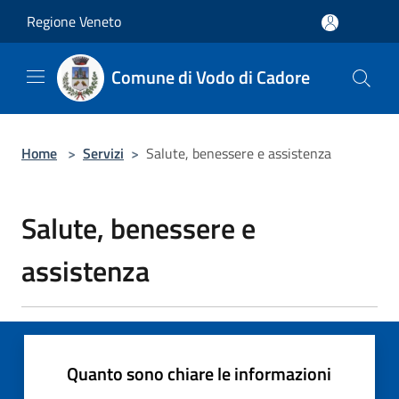
Salta al contenuto principale
Regione Veneto
Comune di Vodo di Cadore
Home
>
Servizi
>
Salute, benessere e assistenza
Salute, benessere e
assistenza
Quanto sono chiare le informazioni