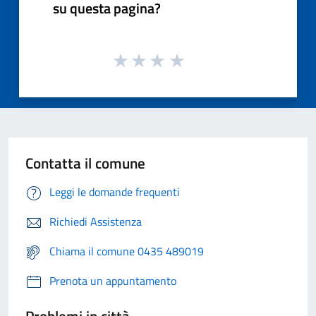
su questa pagina?
Contatta il comune
Leggi le domande frequenti
Richiedi Assistenza
Chiama il comune 0435 489019
Prenota un appuntamento