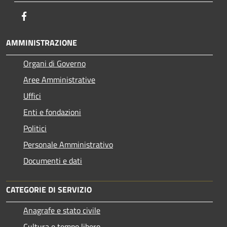
Facebook
AMMINISTRAZIONE
Organi di Governo
Aree Amministrative
Uffici
Enti e fondazioni
Politici
Personale Amministrativo
Documenti e dati
CATEGORIE DI SERVIZIO
Anagrafe e stato civile
Cultura e tempo libero