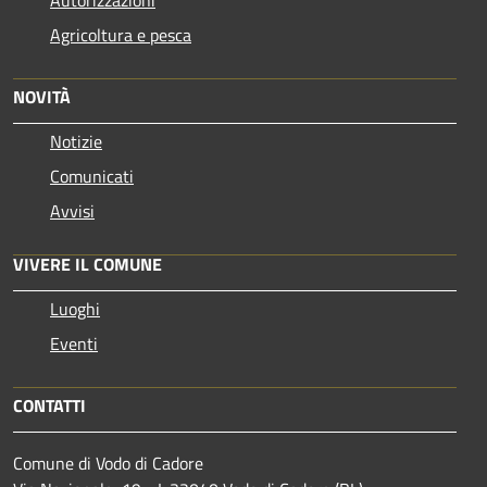
Agricoltura e pesca
NOVITÀ
Notizie
Comunicati
Avvisi
VIVERE IL COMUNE
Luoghi
Eventi
CONTATTI
Comune di Vodo di Cadore