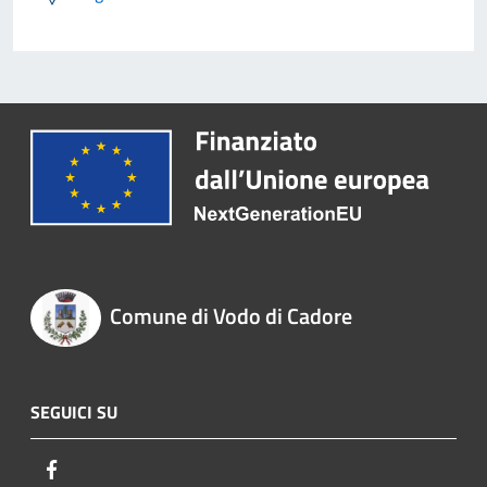
Comune di Vodo di Cadore
SEGUICI SU
Facebook