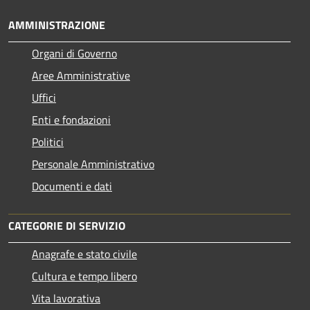
AMMINISTRAZIONE
Organi di Governo
Aree Amministrative
Uffici
Enti e fondazioni
Politici
Personale Amministrativo
Documenti e dati
CATEGORIE DI SERVIZIO
Anagrafe e stato civile
Cultura e tempo libero
Vita lavorativa