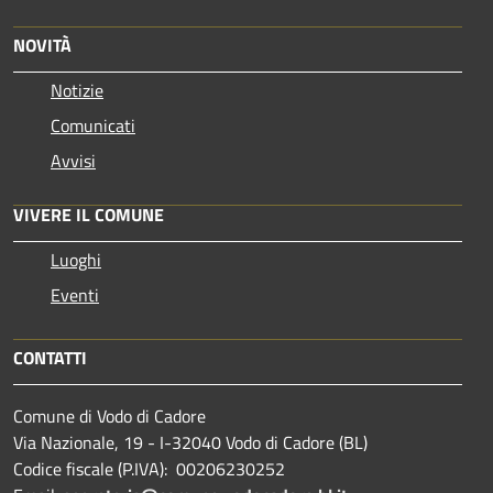
NOVITÀ
Notizie
Comunicati
Avvisi
VIVERE IL COMUNE
Luoghi
Eventi
CONTATTI
Comune di Vodo di Cadore
Via Nazionale, 19 - I-32040 Vodo di Cadore (BL)
Codice fiscale (P.IVA): 00206230252