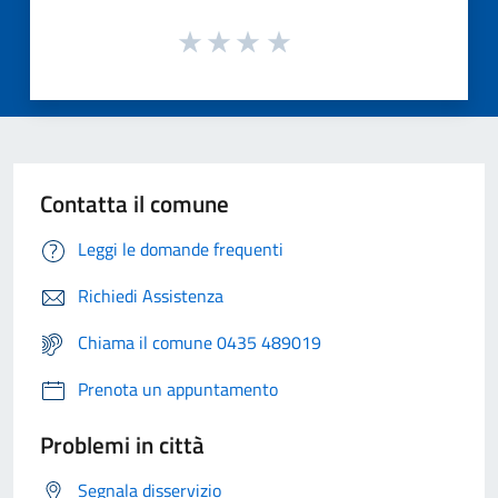
Contatta il comune
Leggi le domande frequenti
Richiedi Assistenza
Chiama il comune 0435 489019
Prenota un appuntamento
Problemi in città
Segnala disservizio