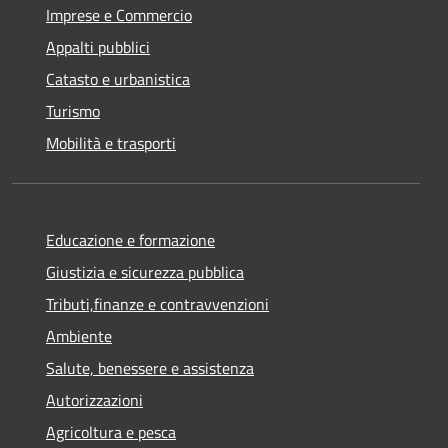
Imprese e Commercio
Appalti pubblici
Catasto e urbanistica
Turismo
Mobilità e trasporti
Educazione e formazione
Giustizia e sicurezza pubblica
Tributi,finanze e contravvenzioni
Ambiente
Salute, benessere e assistenza
Autorizzazioni
Agricoltura e pesca