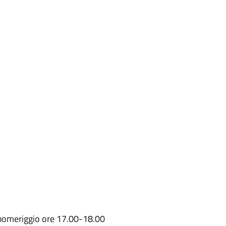
i pomeriggio ore 17.00-18.00