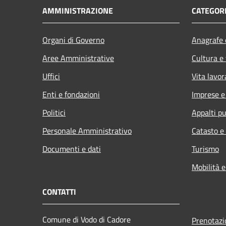
AMMINISTRAZIONE
CATEGORI
Organi di Governo
Anagrafe e
Aree Amministrative
Cultura e
Uffici
Vita lavor
Enti e fondazioni
Imprese 
Politici
Appalti pu
Personale Amministrativo
Catasto e
Documenti e dati
Turismo
Mobilità e
CONTATTI
Comune di Vodo di Cadore
Prenotaz