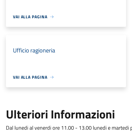
VAI ALLA PAGINA
Ufficio ragioneria
VAI ALLA PAGINA
Ulteriori Informazioni
Dal lunedi al venerdi ore 11.00 - 13.00 lunedi e marted