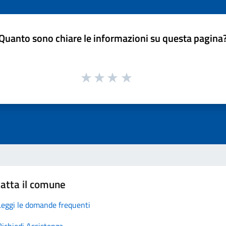
Quanto sono chiare le informazioni su questa pagina
atta il comune
Leggi le domande frequenti
Richiedi Assistenza