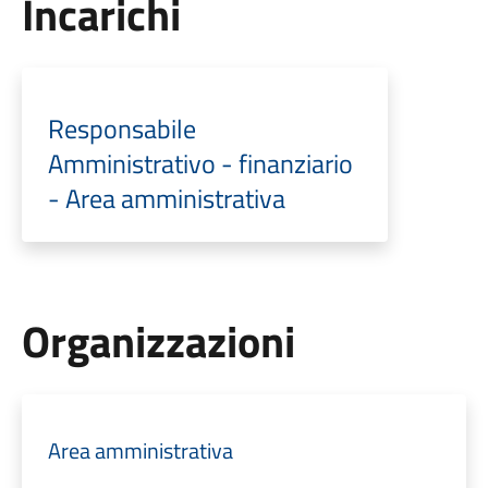
Incarichi
Responsabile
Amministrativo - finanziario
- Area amministrativa
Organizzazioni
Area amministrativa