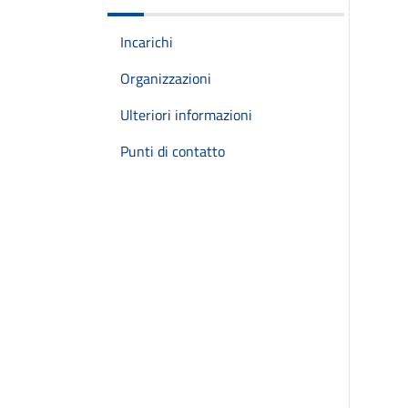
Incarichi
Organizzazioni
Ulteriori informazioni
Punti di contatto