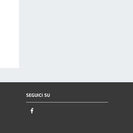
SEGUICI SU
Facebook