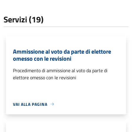
Servizi (19)
Ammissione al voto da parte di elettore
omesso con le revisioni
Procedimento di ammissione al voto da parte di
elettore omesso con le revisioni
VAI ALLA PAGINA