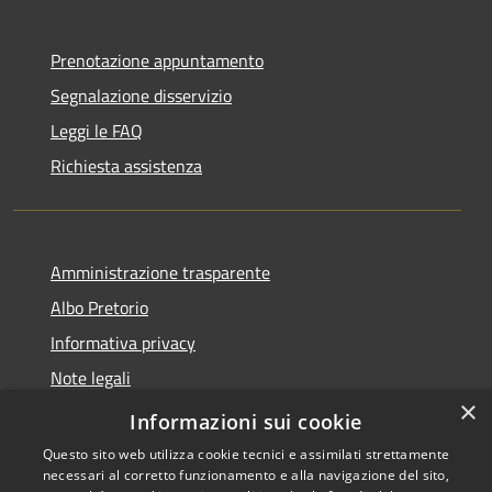
Prenotazione appuntamento
Segnalazione disservizio
Leggi le FAQ
Richiesta assistenza
Amministrazione trasparente
Albo Pretorio
Informativa privacy
Note legali
×
Dichiarazione di accessibilità
Informazioni sui cookie
Questo sito web utilizza cookie tecnici e assimilati strettamente
necessari al corretto funzionamento e alla navigazione del sito,