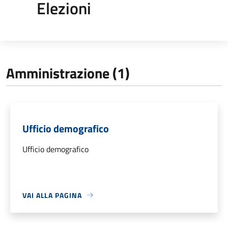
Elezioni
Amministrazione (1)
Ufficio demografico
Ufficio demografico
VAI ALLA PAGINA