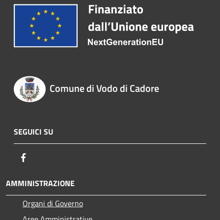
Comune di Vodo di Cadore
SEGUICI SU
Facebook
AMMINISTRAZIONE
Organi di Governo
Aree Amministrative