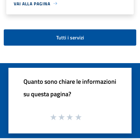
VAI ALLA PAGINA
Tutti i servizi
Quanto sono chiare le informazioni
su questa pagina?