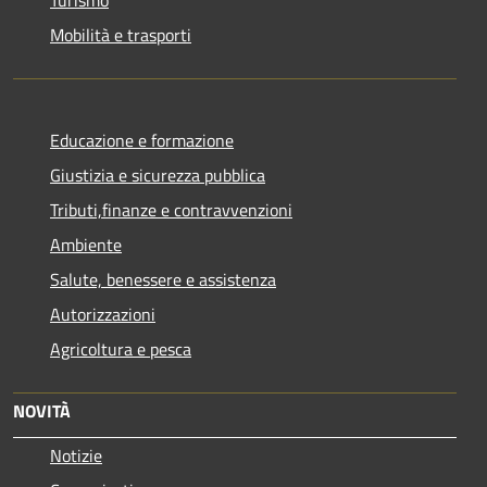
Mobilità e trasporti
Educazione e formazione
Giustizia e sicurezza pubblica
Tributi,finanze e contravvenzioni
Ambiente
Salute, benessere e assistenza
Autorizzazioni
Agricoltura e pesca
NOVITÀ
Notizie