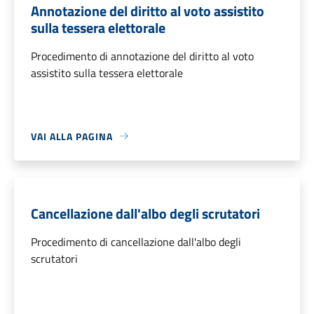
Annotazione del diritto al voto assistito
sulla tessera elettorale
Procedimento di annotazione del diritto al voto
assistito sulla tessera elettorale
VAI ALLA PAGINA
Cancellazione dall'albo degli scrutatori
Procedimento di cancellazione dall'albo degli
scrutatori