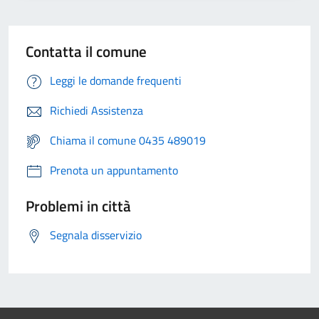
Contatta il comune
Leggi le domande frequenti
Richiedi Assistenza
Chiama il comune 0435 489019
Prenota un appuntamento
Problemi in città
Segnala disservizio