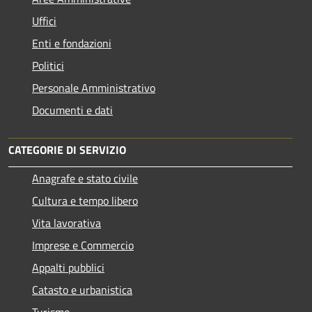
Uffici
Enti e fondazioni
Politici
Personale Amministrativo
Documenti e dati
CATEGORIE DI SERVIZIO
Anagrafe e stato civile
Cultura e tempo libero
Vita lavorativa
Imprese e Commercio
Appalti pubblici
Catasto e urbanistica
Turismo