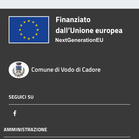
Comune di Vodo di Cadore
SEGUICI SU
Facebook
AMMINISTRAZIONE