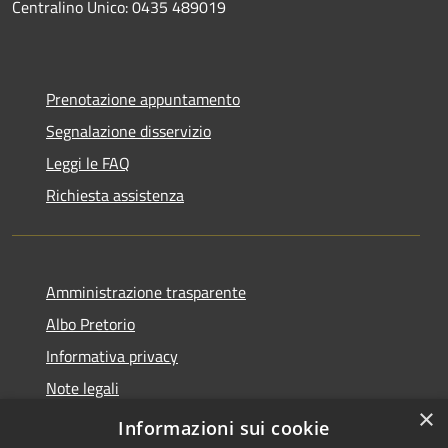
Centralino Unico: 0435 489019
Prenotazione appuntamento
Segnalazione disservizio
Leggi le FAQ
Richiesta assistenza
Amministrazione trasparente
Albo Pretorio
Informativa privacy
Note legali
×
Dichiarazione di accessibilità
Informazioni sui cookie