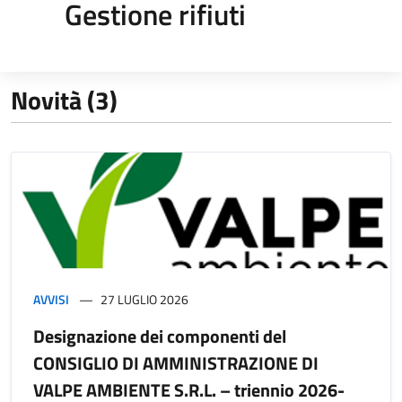
Gestione rifiuti
Novità (3)
AVVISI
27 LUGLIO 2026
Designazione dei componenti del
CONSIGLIO DI AMMINISTRAZIONE DI
VALPE AMBIENTE S.R.L. – triennio 2026-