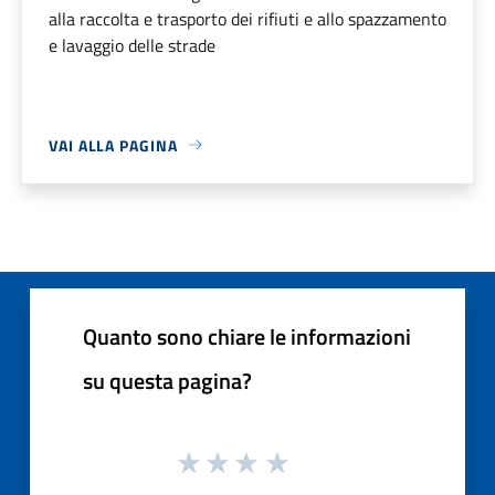
alla raccolta e trasporto dei rifiuti e allo spazzamento
e lavaggio delle strade
VAI ALLA PAGINA
Quanto sono chiare le informazioni
su questa pagina?