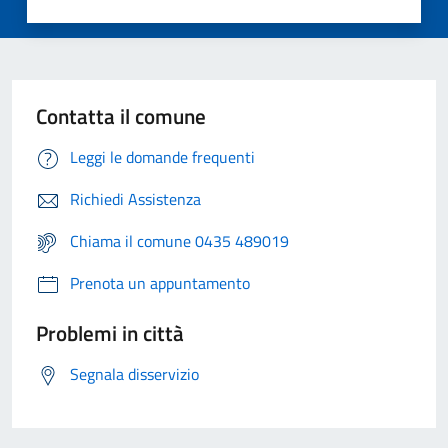
Contatta il comune
Leggi le domande frequenti
Richiedi Assistenza
Chiama il comune 0435 489019
Prenota un appuntamento
Problemi in città
Segnala disservizio