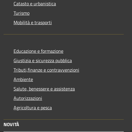
Catasto e urbanistica
Turismo
Mobilità e trasporti
Educazione e formazione
Giustizia e sicurezza pubblica
Tributi,finanze e contravvenzioni
Ambiente
Salute, benessere e assistenza
Autorizzazioni
Agricoltura e pesca
NOVITÀ