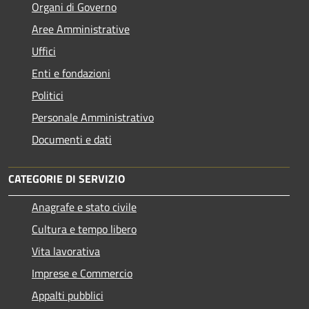
Organi di Governo
Aree Amministrative
Uffici
Enti e fondazioni
Politici
Personale Amministrativo
Documenti e dati
CATEGORIE DI SERVIZIO
Anagrafe e stato civile
Cultura e tempo libero
Vita lavorativa
Imprese e Commercio
Appalti pubblici