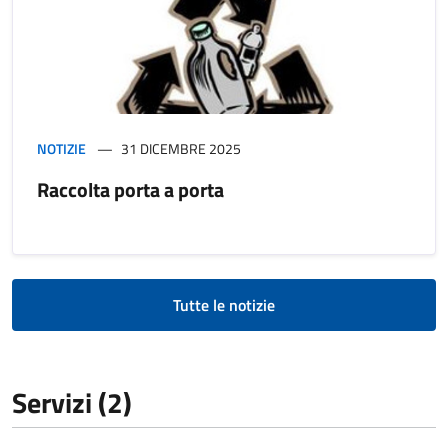
NOTIZIE
31 DICEMBRE 2025
Raccolta porta a porta
Tutte le notizie
Servizi (2)