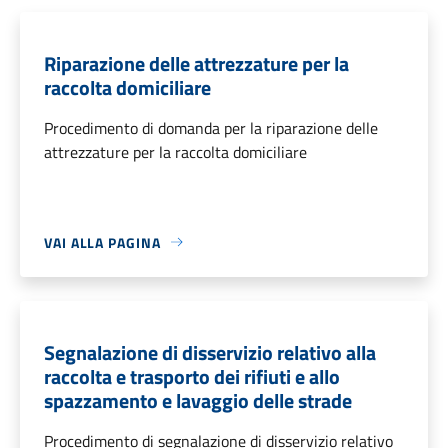
Riparazione delle attrezzature per la
raccolta domiciliare
Procedimento di domanda per la riparazione delle
attrezzature per la raccolta domiciliare
VAI ALLA PAGINA
Segnalazione di disservizio relativo alla
raccolta e trasporto dei rifiuti e allo
spazzamento e lavaggio delle strade
Procedimento di segnalazione di disservizio relativo