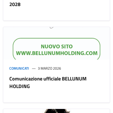
2028
COMUNICATI
3 MARZO 2026
Comunicazione ufficiale BELLUNUM
HOLDING