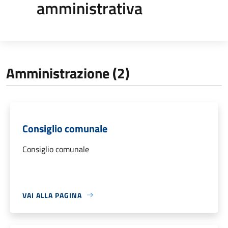
amministrativa
Amministrazione (2)
Consiglio comunale
Consiglio comunale
VAI ALLA PAGINA