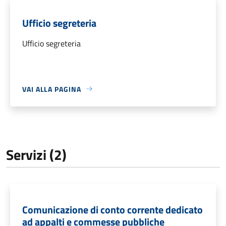
Ufficio segreteria
Ufficio segreteria
VAI ALLA PAGINA
Servizi (2)
Comunicazione di conto corrente dedicato
ad appalti e commesse pubbliche