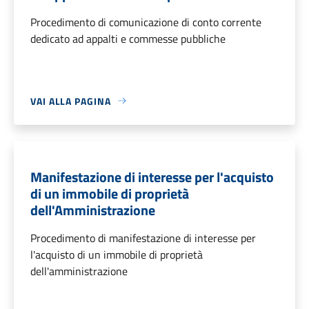
Procedimento di comunicazione di conto corrente
dedicato ad appalti e commesse pubbliche
VAI ALLA PAGINA
Manifestazione di interesse per l'acquisto
di un immobile di proprietà
dell'Amministrazione
Procedimento di manifestazione di interesse per
l'acquisto di un immobile di proprietà
dell'amministrazione