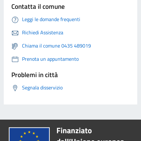
Contatta il comune
Leggi le domande frequenti
Richiedi Assistenza
Chiama il comune 0435 489019
Prenota un appuntamento
Problemi in città
Segnala disservizio