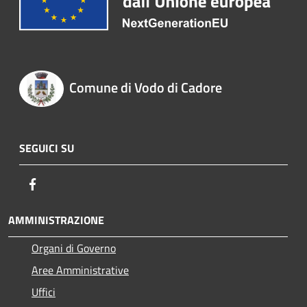
Comune di Vodo di Cadore
SEGUICI SU
Facebook
AMMINISTRAZIONE
Organi di Governo
Aree Amministrative
Uffici