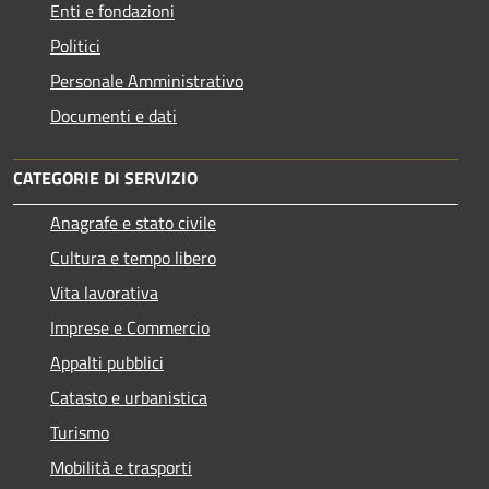
Enti e fondazioni
Politici
Personale Amministrativo
Documenti e dati
CATEGORIE DI SERVIZIO
Anagrafe e stato civile
Cultura e tempo libero
Vita lavorativa
Imprese e Commercio
Appalti pubblici
Catasto e urbanistica
Turismo
Mobilità e trasporti