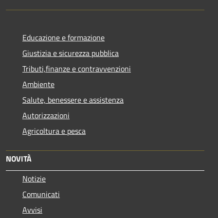
Educazione e formazione
Giustizia e sicurezza pubblica
Tributi,finanze e contravvenzioni
Ambiente
Salute, benessere e assistenza
Autorizzazioni
Agricoltura e pesca
NOVITÀ
Notizie
Comunicati
Avvisi