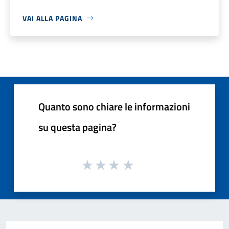
VAI ALLA PAGINA
Quanto sono chiare le informazioni
su questa pagina?