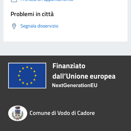
Problemi in città
Segnala disservizio
Comune di Vodo di Cadore