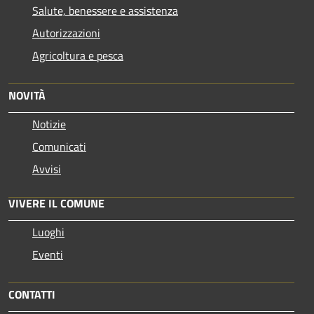
Salute, benessere e assistenza
Autorizzazioni
Agricoltura e pesca
NOVITÀ
Notizie
Comunicati
Avvisi
VIVERE IL COMUNE
Luoghi
Eventi
CONTATTI