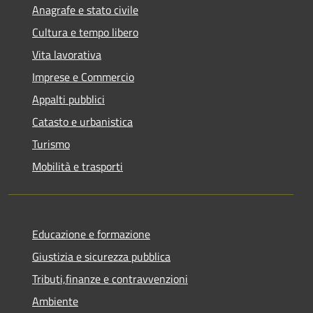
Anagrafe e stato civile
Cultura e tempo libero
Vita lavorativa
Imprese e Commercio
Appalti pubblici
Catasto e urbanistica
Turismo
Mobilità e trasporti
Educazione e formazione
Giustizia e sicurezza pubblica
Tributi,finanze e contravvenzioni
Ambiente