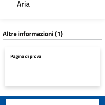
Aria
Altre informazioni (1)
Pagina di prova