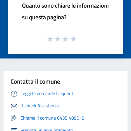
Quanto sono chiare le informazioni
su questa pagina?
Contatta il comune
Leggi le domande frequenti
Richiedi Assistenza
Chiama il comune 0435 489019
Prenota un appuntamento