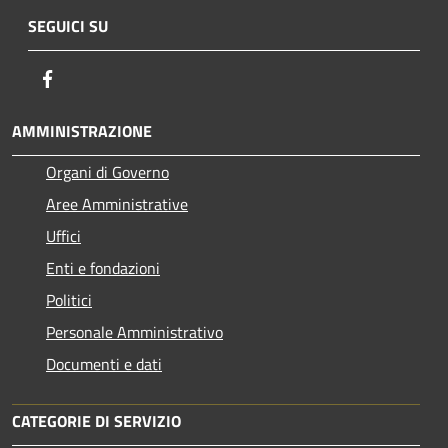
SEGUICI SU
Facebook
AMMINISTRAZIONE
Organi di Governo
Aree Amministrative
Uffici
Enti e fondazioni
Politici
Personale Amministrativo
Documenti e dati
CATEGORIE DI SERVIZIO