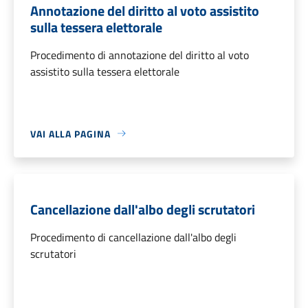
Annotazione del diritto al voto assistito
sulla tessera elettorale
Procedimento di annotazione del diritto al voto
assistito sulla tessera elettorale
VAI ALLA PAGINA
Cancellazione dall'albo degli scrutatori
Procedimento di cancellazione dall'albo degli
scrutatori