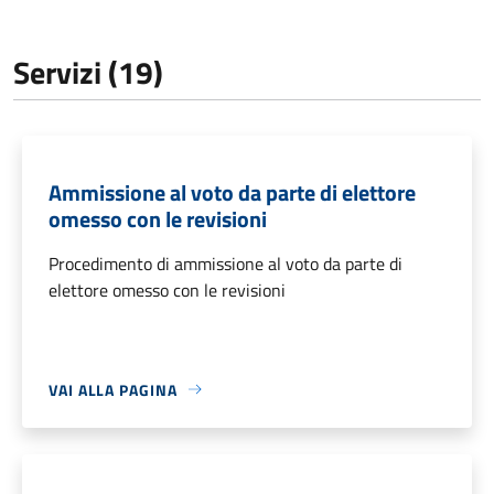
Servizi (19)
Ammissione al voto da parte di elettore
omesso con le revisioni
Procedimento di ammissione al voto da parte di
elettore omesso con le revisioni
VAI ALLA PAGINA