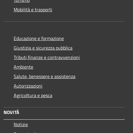
Mobilità e trasporti
Educazione e formazione
Giustizia e sicurezza pubblica
Tributi,finanze e contravvenzioni
Ambiente
Salute, benessere e assistenza
Autorizzazioni
Agricoltura e pesca
NOVITÀ
Notizie