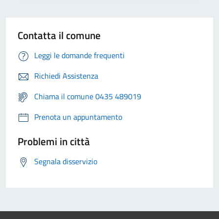
Contatta il comune
Leggi le domande frequenti
Richiedi Assistenza
Chiama il comune 0435 489019
Prenota un appuntamento
Problemi in città
Segnala disservizio