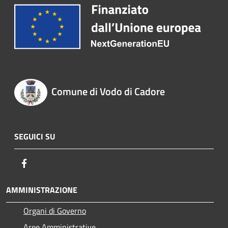
Comune di Vodo di Cadore
SEGUICI SU
Facebook
AMMINISTRAZIONE
Organi di Governo
Aree Amministrative