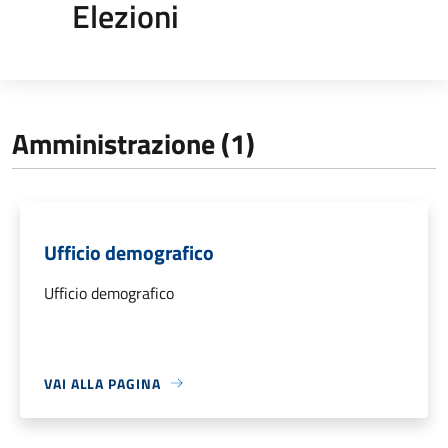
Elezioni
Amministrazione (1)
Ufficio demografico
Ufficio demografico
VAI ALLA PAGINA