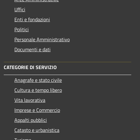
Uffici
Enti e fondazioni
Politici
Personale Amministrativo
Documenti e dati
CATEGORIE DI SERVIZIO
Anagrafe e stato civile
Cultura e tempo libero
Vita lavorativa
Imprese e Commercio
Appalti pubblici
Catasto e urbanistica
Turismo