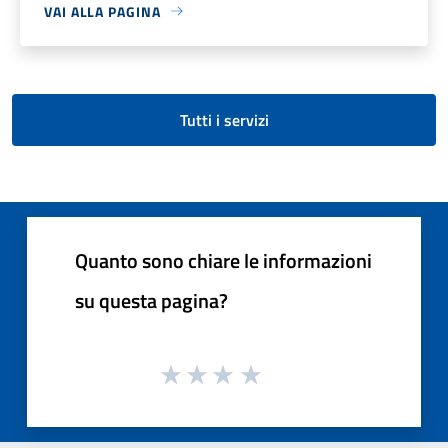
VAI ALLA PAGINA
Tutti i servizi
Quanto sono chiare le informazioni
su questa pagina?