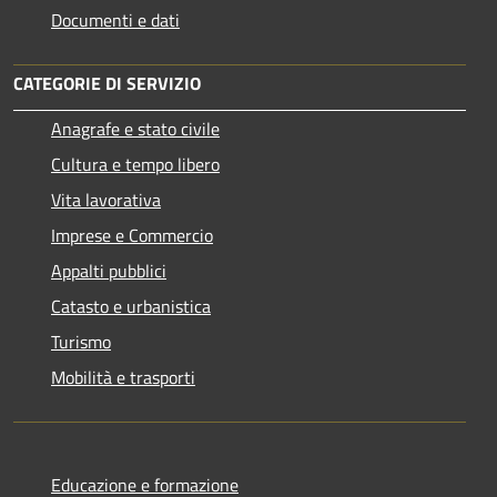
Documenti e dati
CATEGORIE DI SERVIZIO
Anagrafe e stato civile
Cultura e tempo libero
Vita lavorativa
Imprese e Commercio
Appalti pubblici
Catasto e urbanistica
Turismo
Mobilità e trasporti
Educazione e formazione