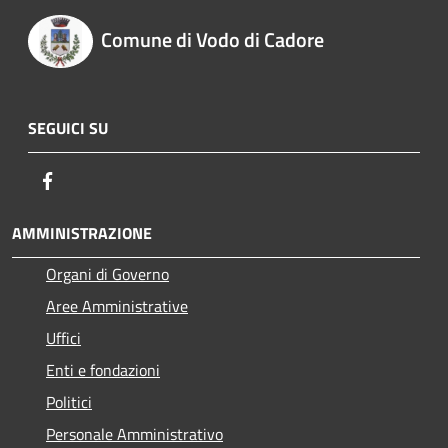
Comune di Vodo di Cadore
SEGUICI SU
Facebook
AMMINISTRAZIONE
Organi di Governo
Aree Amministrative
Uffici
Enti e fondazioni
Politici
Personale Amministrativo