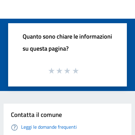
Quanto sono chiare le informazioni
su questa pagina?
Contatta il comune
Leggi le domande frequenti