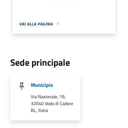
VAI ALLA PAGINA
Sede principale
Municipio
Via Nazionale, 19,
32040 Vodo di Cadore
BL, Italia