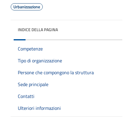
Urbanizzazione
INDICE DELLA PAGINA
Competenze
Tipo di organizzazione
Persone che compongono la struttura
Sede principale
Contatti
Ulteriori informazioni