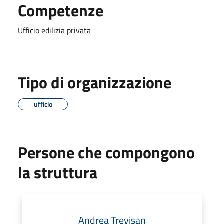
Competenze
Ufficio edilizia privata
Tipo di organizzazione
ufficio
Persone che compongono
la struttura
Andrea Trevisan