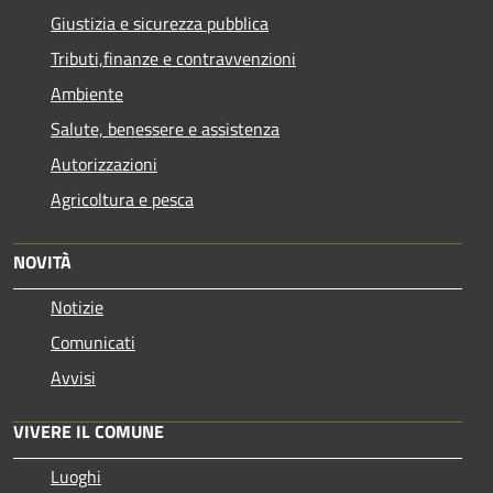
Giustizia e sicurezza pubblica
Tributi,finanze e contravvenzioni
Ambiente
Salute, benessere e assistenza
Autorizzazioni
Agricoltura e pesca
NOVITÀ
Notizie
Comunicati
Avvisi
VIVERE IL COMUNE
Luoghi