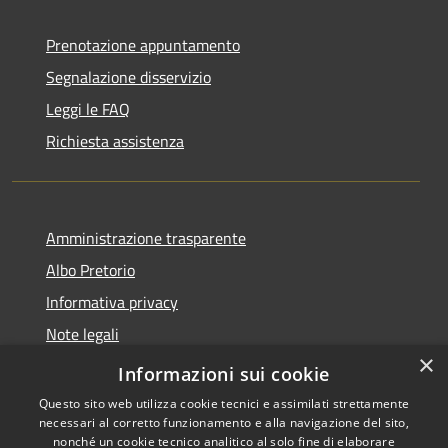
Prenotazione appuntamento
Segnalazione disservizio
Leggi le FAQ
Richiesta assistenza
Amministrazione trasparente
Albo Pretorio
Informativa privacy
Note legali
×
Dichiarazione di accessibilità
Informazioni sui cookie
Questo sito web utilizza cookie tecnici e assimilati strettamente
necessari al corretto funzionamento e alla navigazione del sito,
nonché un cookie tecnico analitico al solo fine di elaborare