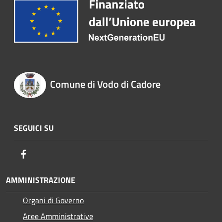
Comune di Vodo di Cadore
SEGUICI SU
Facebook
AMMINISTRAZIONE
Organi di Governo
Aree Amministrative