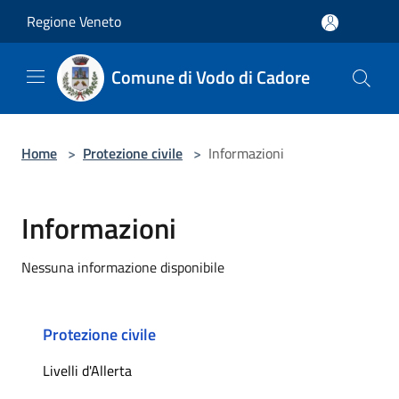
Salta al contenuto principale
Regione Veneto
Comune di Vodo di Cadore
Home
>
Protezione civile
>
Informazioni
Informazioni
Nessuna informazione disponibile
Protezione civile
Livelli d'Allerta