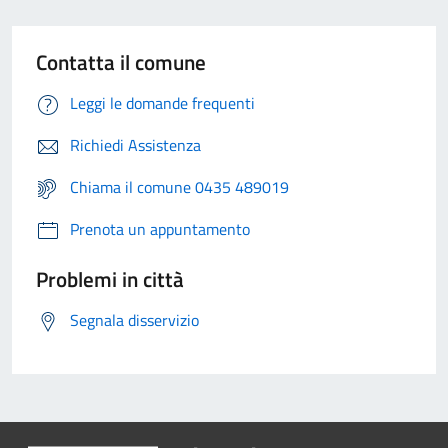
Contatta il comune
Leggi le domande frequenti
Richiedi Assistenza
Chiama il comune 0435 489019
Prenota un appuntamento
Problemi in città
Segnala disservizio