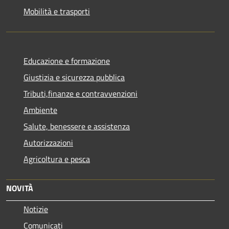
Mobilità e trasporti
Educazione e formazione
Giustizia e sicurezza pubblica
Tributi,finanze e contravvenzioni
Ambiente
Salute, benessere e assistenza
Autorizzazioni
Agricoltura e pesca
NOVITÀ
Notizie
Comunicati