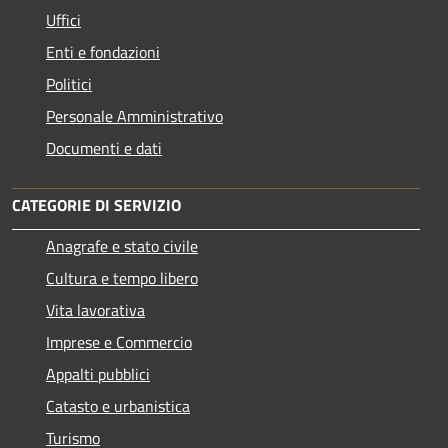
Uffici
Enti e fondazioni
Politici
Personale Amministrativo
Documenti e dati
CATEGORIE DI SERVIZIO
Anagrafe e stato civile
Cultura e tempo libero
Vita lavorativa
Imprese e Commercio
Appalti pubblici
Catasto e urbanistica
Turismo