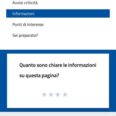
Avvisi criticità
Informazioni
Punti di Interesse
Sei preparato?
Quanto sono chiare le informazioni
su questa pagina?