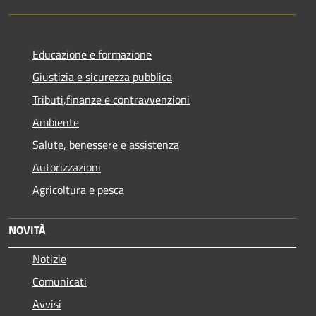
Educazione e formazione
Giustizia e sicurezza pubblica
Tributi,finanze e contravvenzioni
Ambiente
Salute, benessere e assistenza
Autorizzazioni
Agricoltura e pesca
NOVITÀ
Notizie
Comunicati
Avvisi