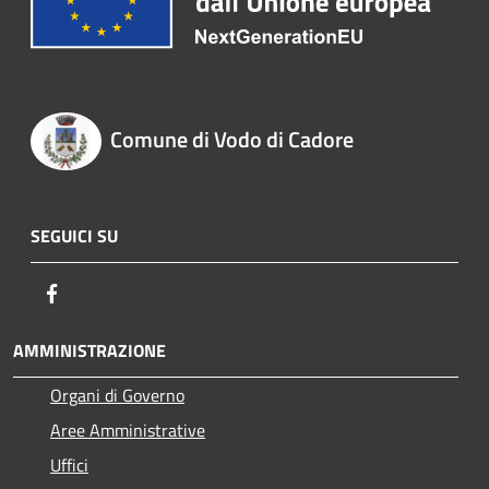
Comune di Vodo di Cadore
SEGUICI SU
Facebook
AMMINISTRAZIONE
Organi di Governo
Aree Amministrative
Uffici