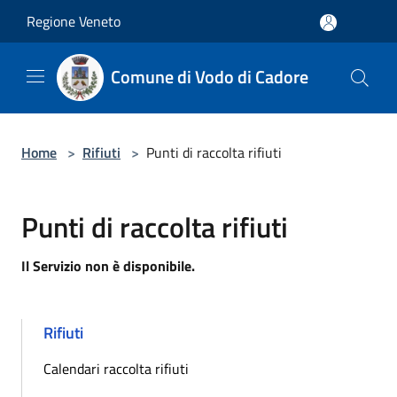
Salta al contenuto principale
Regione Veneto
Comune di Vodo di Cadore
Home
>
Rifiuti
>
Punti di raccolta rifiuti
Punti di raccolta rifiuti
Il Servizio non è disponibile.
Rifiuti
Calendari raccolta rifiuti