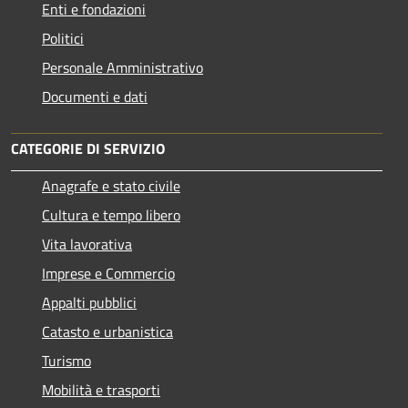
Enti e fondazioni
Politici
Personale Amministrativo
Documenti e dati
CATEGORIE DI SERVIZIO
Anagrafe e stato civile
Cultura e tempo libero
Vita lavorativa
Imprese e Commercio
Appalti pubblici
Catasto e urbanistica
Turismo
Mobilità e trasporti