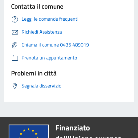
Contatta il comune
Leggi le domande frequenti
Richiedi Assistenza
Chiama il comune 0435 489019
Prenota un appuntamento
Problemi in città
Segnala disservizio