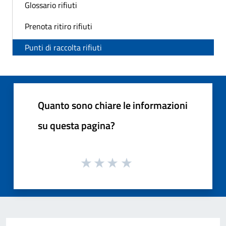
Glossario rifiuti
Prenota ritiro rifiuti
Punti di raccolta rifiuti
Quanto sono chiare le informazioni
su questa pagina?