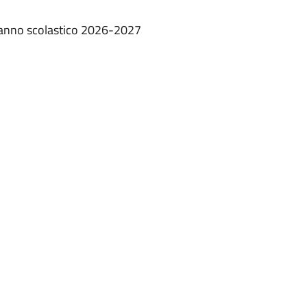
ia anno scolastico 2026-2027