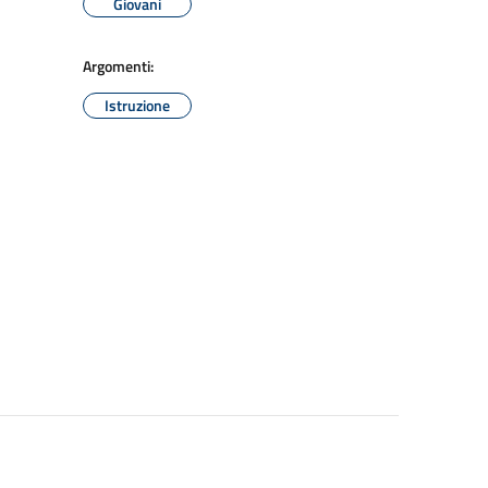
Giovani
Argomenti:
Istruzione