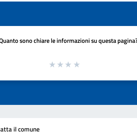
Quanto sono chiare le informazioni su questa pagina
atta il comune