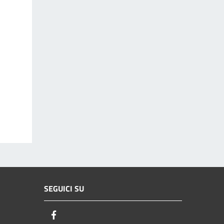
SEGUICI SU
Facebook