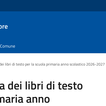
ore
il Comune
dei libri di testo per la scuola primaria anno scolastico 2026-2027
 dei libri di testo
imaria anno