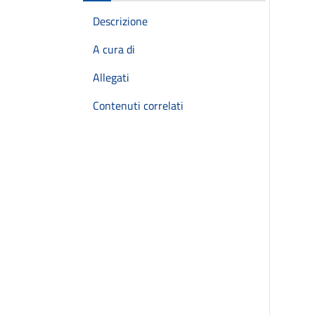
Descrizione
A cura di
Allegati
Contenuti correlati