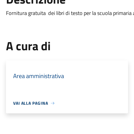
Fornitura gratuita dei libri di testo per la scuola primar
A cura di
Area amministrativa
VAI ALLA PAGINA