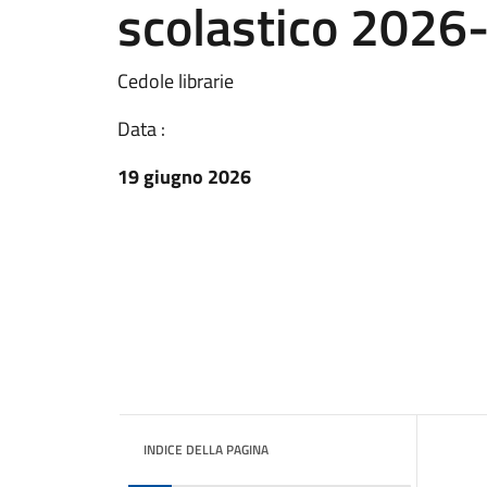
scolastico 2026
Cedole librarie
Data :
19 giugno 2026
INDICE DELLA PAGINA