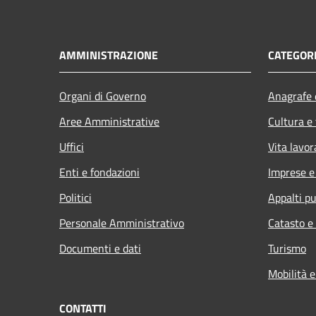
AMMINISTRAZIONE
CATEGORI
Organi di Governo
Anagrafe e
Aree Amministrative
Cultura e
Uffici
Vita lavor
Enti e fondazioni
Imprese 
Politici
Appalti pu
Personale Amministrativo
Catasto e
Documenti e dati
Turismo
Mobilità e
CONTATTI