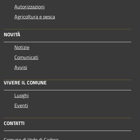
Autorizzazioni
Agricoltura e pesca
NOVITÀ
Notizie
Comunicati
Avvisi
VIVERE IL COMUNE
Luoghi
Eventi
CONTATTI
Comune di Vodo di Cadore