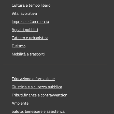
Cultura e tempo libero
Vita lavorativa
Imprese e Commercio
Appalti pubblici
Catasto e urbanistica
Turismo
Mobilità e trasporti
Educazione e formazione
Giustizia e sicurezza pubblica
Tributi,finanze e contravvenzioni
Ambiente
Salute, benessere e assistenza