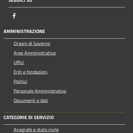
SEGUICI SU
Facebook
AMMINISTRAZIONE
Organi di Governo
Aree Amministrative
Uffici
Enti e fondazioni
Politici
Personale Amministrativo
Documenti e dati
CATEGORIE DI SERVIZIO
Anagrafe e stato civile