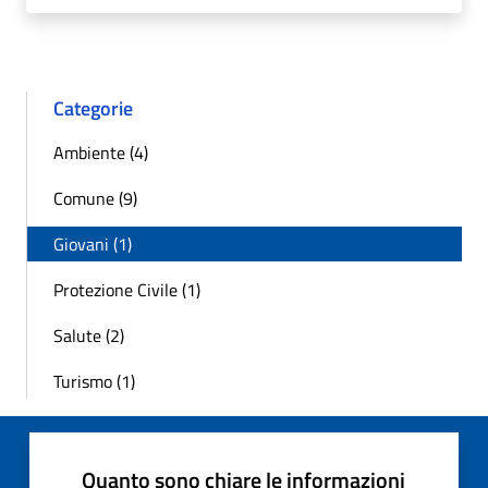
Categorie
Ambiente (4)
Comune (9)
Giovani (1)
Protezione Civile (1)
Salute (2)
Turismo (1)
Quanto sono chiare le informazioni