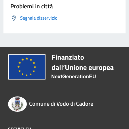
Problemi in città
Segnala disservizio
Comune di Vodo di Cadore