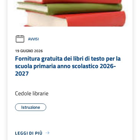
AVVISI
19 GIUGNO 2026
Fornitura gratuita dei libri di testo per la
scuola primaria anno scolastico 2026-
2027
Cedole librarie
Istruzione
LEGGI DI PIÙ