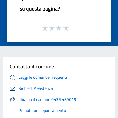
su questa pagina?
Contatta il comune
Leggi le domande frequenti
Richiedi Assistenza
Chiama il comune 0435 489019
Prenota un appuntamento