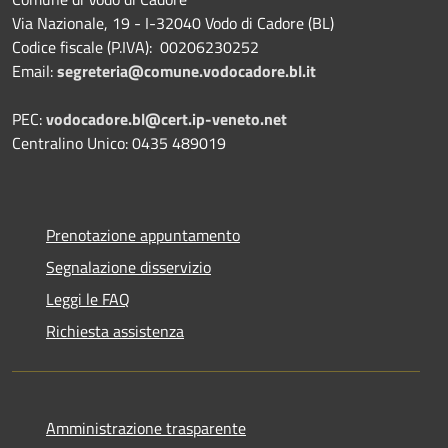
Via Nazionale, 19 - I-32040 Vodo di Cadore (BL)
Codice fiscale (P.IVA): 00206230252
Email:
segreteria@comune.vodocadore.bl.it
PEC:
vodocadore.bl@cert.ip-veneto.net
Centralino Unico: 0435 489019
Prenotazione appuntamento
Segnalazione disservizio
Leggi le FAQ
Richiesta assistenza
Amministrazione trasparente