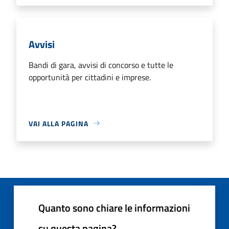
Avvisi
Bandi di gara, avvisi di concorso e tutte le
opportunità per cittadini e imprese.
VAI ALLA PAGINA
Quanto sono chiare le informazioni
su questa pagina?