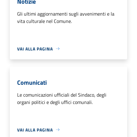
Notizie
Gli ultimi aggiornamenti sugli avvenimenti e la
vita culturale nel Comune.
VAI ALLA PAGINA
Comunicati
Le comunicazioni ufficiali del Sindaco, degli
organi politici e degli uffici comunali.
VAI ALLA PAGINA