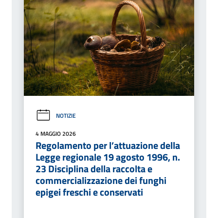
NOTIZIE
4 MAGGIO 2026
Regolamento per l’attuazione della
Legge regionale 19 agosto 1996, n.
23 Disciplina della raccolta e
commercializzazione dei funghi
epigei freschi e conservati