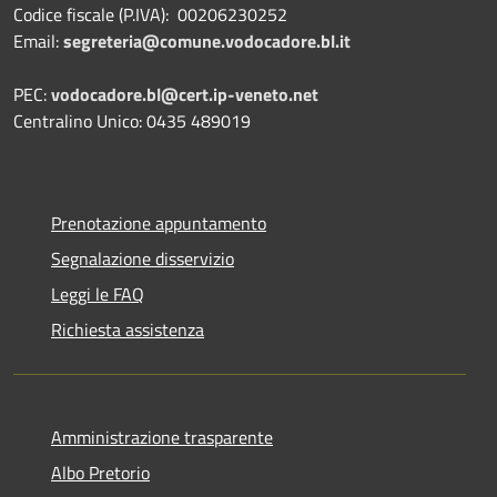
Codice fiscale (P.IVA): 00206230252
Email:
segreteria@comune.vodocadore.bl.it
PEC:
vodocadore.bl@cert.ip-veneto.net
Centralino Unico: 0435 489019
Prenotazione appuntamento
Segnalazione disservizio
Leggi le FAQ
Richiesta assistenza
Amministrazione trasparente
Albo Pretorio