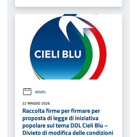
AVVISI
22 MAGGIO 2026
Raccolta firme per firmare per
proposta di legge di iniziativa
popolare sul tema DDL Cieli Blu –
Divieto di modifica delle condizioni