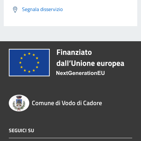
Segnala disservizio
Comune di Vodo di Cadore
SEGUICI SU