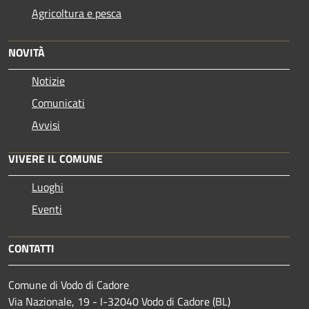
Agricoltura e pesca
NOVITÀ
Notizie
Comunicati
Avvisi
VIVERE IL COMUNE
Luoghi
Eventi
CONTATTI
Comune di Vodo di Cadore
Via Nazionale, 19 - I-32040 Vodo di Cadore (BL)