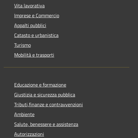
Vita lavorativa
Imprese e Commercio
Appalti pubblici
Catasto e urbanistica
Turismo
Mobilità e trasporti
Educazione e formazione
Giustizia e sicurezza pubblica
Tributi,finanze e contravvenzioni
Ambiente
Salute, benessere e assistenza
Autorizzazioni