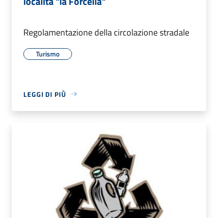
località "la Forcella"
Regolamentazione della circolazione stradale
Turismo
LEGGI DI PIÙ