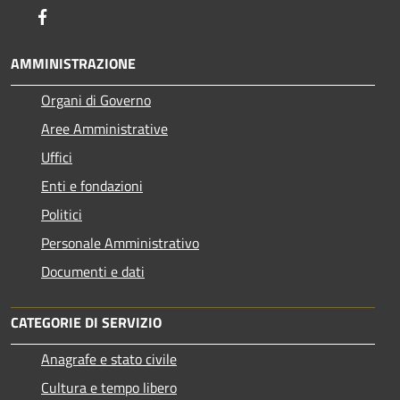
Facebook
AMMINISTRAZIONE
Organi di Governo
Aree Amministrative
Uffici
Enti e fondazioni
Politici
Personale Amministrativo
Documenti e dati
CATEGORIE DI SERVIZIO
Anagrafe e stato civile
Cultura e tempo libero