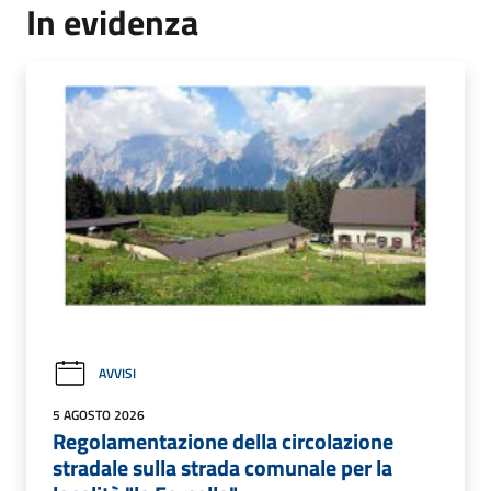
In evidenza
AVVISI
5 AGOSTO 2026
Regolamentazione della circolazione
stradale sulla strada comunale per la