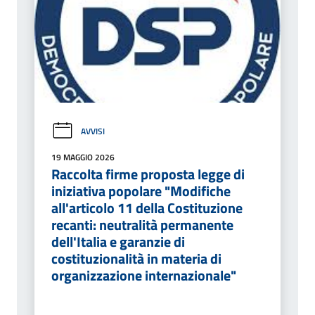
AVVISI
19 MAGGIO 2026
Raccolta firme proposta legge di
iniziativa popolare "Modifiche
all'articolo 11 della Costituzione
recanti: neutralità permanente
dell'Italia e garanzie di
costituzionalità in materia di
organizzazione internazionale"