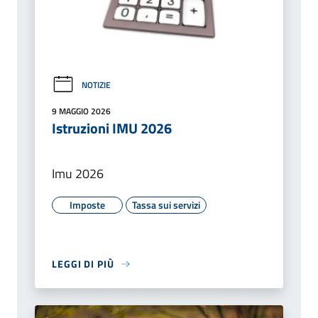
NOTIZIE
9 MAGGIO 2026
Istruzioni IMU 2026
Imu 2026
Imposte
Tassa sui servizi
LEGGI DI PIÙ