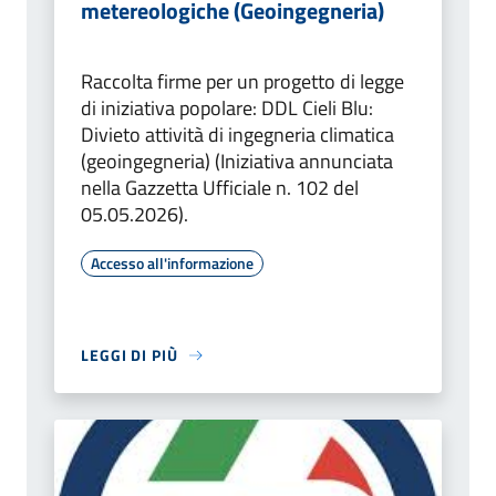
metereologiche (Geoingegneria)
Raccolta firme per un progetto di legge
di iniziativa popolare: DDL Cieli Blu:
Divieto attività di ingegneria climatica
(geoingegneria) (Iniziativa annunciata
nella Gazzetta Ufficiale n. 102 del
05.05.2026).
Accesso all'informazione
LEGGI DI PIÙ