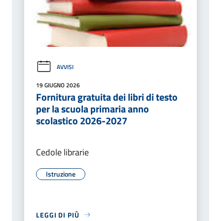
AVVISI
19 GIUGNO 2026
Fornitura gratuita dei libri di testo
per la scuola primaria anno
scolastico 2026-2027
Cedole librarie
Istruzione
LEGGI DI PIÙ