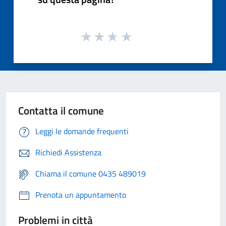
Contatta il comune
Leggi le domande frequenti
Richiedi Assistenza
Chiama il comune 0435 489019
Prenota un appuntamento
Problemi in città