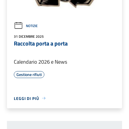
NOTIZIE
31 DICEMBRE 2025
Raccolta porta a porta
Calendario 2026 e News
Gestione rifiuti
LEGGI DI PIÙ