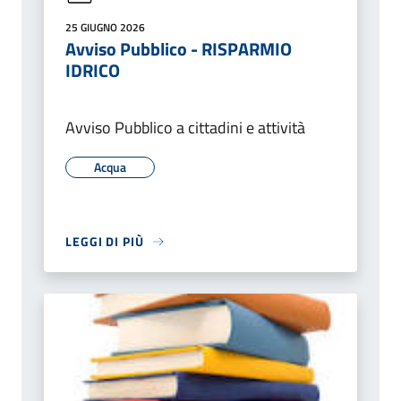
25 GIUGNO 2026
Avviso Pubblico - RISPARMIO
IDRICO
Avviso Pubblico a cittadini e attività
Acqua
LEGGI DI PIÙ