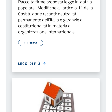
Raccolta firme proposta legge iniziativa
popolare “Modifiche all’articolo 11 della
Costituzione recanti: neutralità
permanente dell’Italia e garanzie di
costituzionalità in materia di
organizzazione internazionale”
Giustizia
LEGGI DI PIÙ