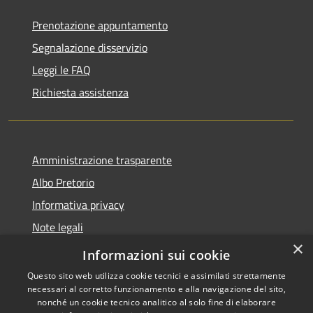
Prenotazione appuntamento
Segnalazione disservizio
Leggi le FAQ
Richiesta assistenza
Amministrazione trasparente
Albo Pretorio
Informativa privacy
Note legali
×
Dichiarazione di accessibilità
Informazioni sui cookie
Questo sito web utilizza cookie tecnici e assimilati strettamente
necessari al corretto funzionamento e alla navigazione del sito,
nonché un cookie tecnico analitico al solo fine di elaborare