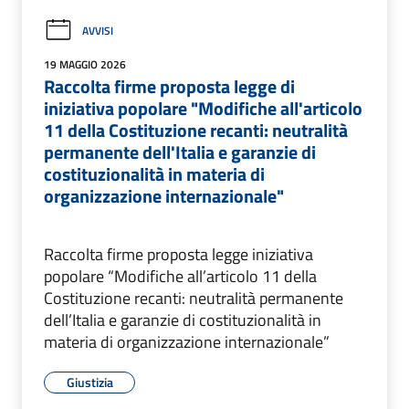
AVVISI
19 MAGGIO 2026
Raccolta firme proposta legge di
iniziativa popolare "Modifiche all'articolo
11 della Costituzione recanti: neutralità
permanente dell'Italia e garanzie di
costituzionalità in materia di
organizzazione internazionale"
Raccolta firme proposta legge iniziativa
popolare “Modifiche all’articolo 11 della
Costituzione recanti: neutralità permanente
dell’Italia e garanzie di costituzionalità in
materia di organizzazione internazionale”
Giustizia