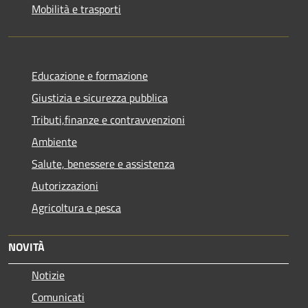
Mobilità e trasporti
Educazione e formazione
Giustizia e sicurezza pubblica
Tributi,finanze e contravvenzioni
Ambiente
Salute, benessere e assistenza
Autorizzazioni
Agricoltura e pesca
NOVITÀ
Notizie
Comunicati