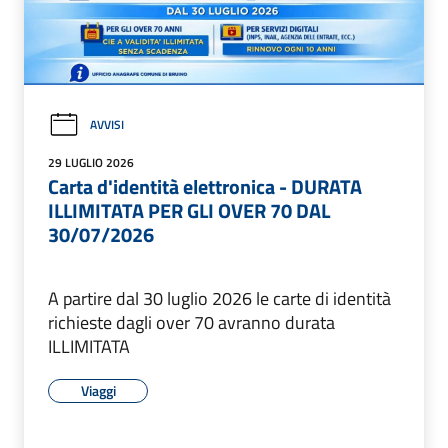
AVVISI
29 LUGLIO 2026
Carta d'identità elettronica - DURATA
ILLIMITATA PER GLI OVER 70 DAL
30/07/2026
A partire dal 30 luglio 2026 le carte di identità
richieste dagli over 70 avranno durata
ILLIMITATA
Viaggi