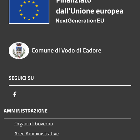
Comune di Vodo di Cadore
SEGUICI SU
Facebook
AMMINISTRAZIONE
Organi di Governo
Aree Amministrative