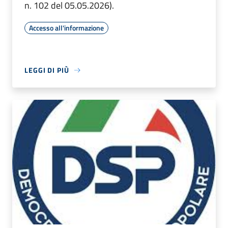
n. 102 del 05.05.2026).
Accesso all'informazione
LEGGI DI PIÙ