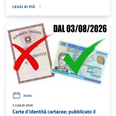
LEGGI DI PIÙ
AVVISI
3 LUGLIO 2026
Carte d'identità cartacee: pubblicato il