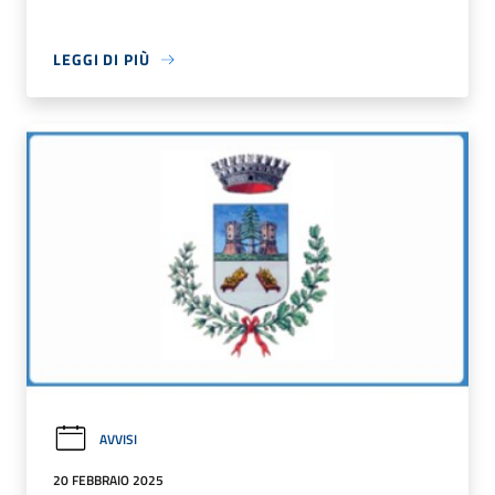
LEGGI DI PIÙ
AVVISI
20 FEBBRAIO 2025