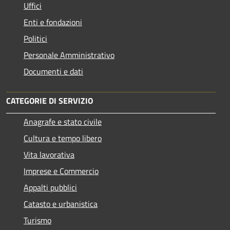
Uffici
Enti e fondazioni
Politici
Personale Amministrativo
Documenti e dati
CATEGORIE DI SERVIZIO
Anagrafe e stato civile
Cultura e tempo libero
Vita lavorativa
Imprese e Commercio
Appalti pubblici
Catasto e urbanistica
Turismo