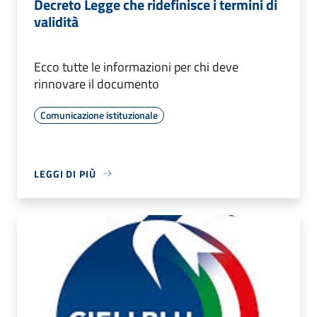
Decreto Legge che ridefinisce i termini di
validità
Ecco tutte le informazioni per chi deve
rinnovare il documento
Comunicazione istituzionale
LEGGI DI PIÙ