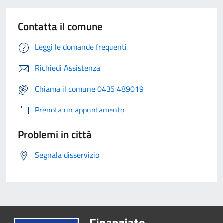
Contatta il comune
Leggi le domande frequenti
Richiedi Assistenza
Chiama il comune 0435 489019
Prenota un appuntamento
Problemi in città
Segnala disservizio