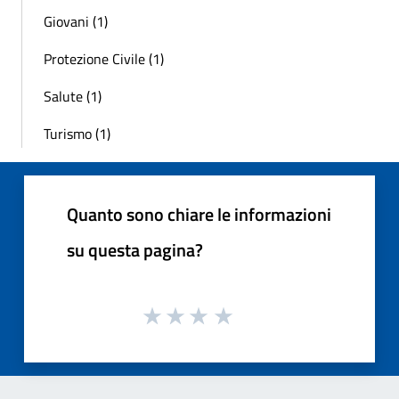
Giovani (1)
Protezione Civile (1)
Salute (1)
Turismo (1)
Quanto sono chiare le informazioni
su questa pagina?