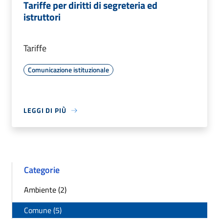
Tariffe per diritti di segreteria ed
istruttori
Tariffe
Comunicazione istituzionale
LEGGI DI PIÙ
Categorie
Ambiente (2)
Comune (5)