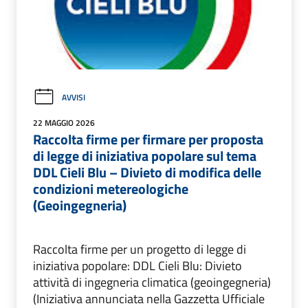
AVVISI
22 MAGGIO 2026
Raccolta firme per firmare per proposta
di legge di iniziativa popolare sul tema
DDL Cieli Blu – Divieto di modifica delle
condizioni metereologiche
(Geoingegneria)
Raccolta firme per un progetto di legge di
iniziativa popolare: DDL Cieli Blu: Divieto
attività di ingegneria climatica (geoingegneria)
(Iniziativa annunciata nella Gazzetta Ufficiale